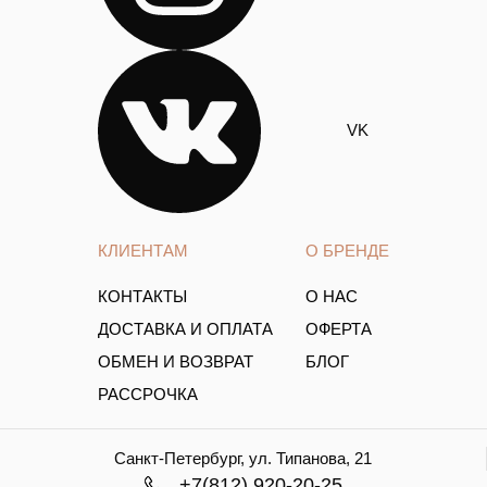
VK
КЛИЕНТАМ
О БРЕНДЕ
КОНТАКТЫ
О НАС
ДОСТАВКА И ОПЛАТА
ОФЕРТА
ОБМЕН И ВОЗВРАТ
БЛОГ
РАССРОЧКА
Санкт-Петербург, ул. Типанова, 21
+7(812) 920-20-25