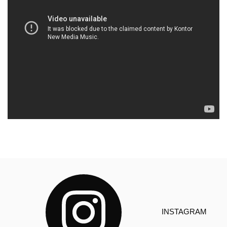
INSTAGRAM