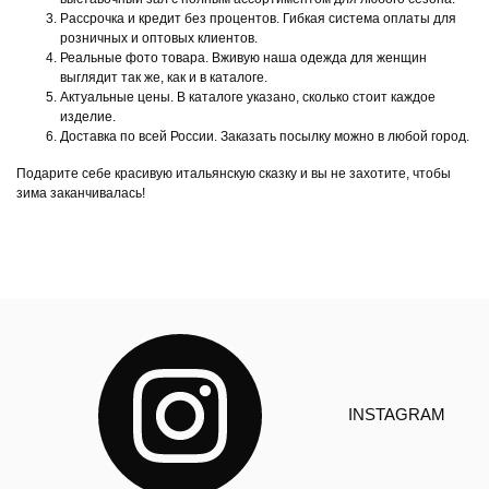
Рассрочка и кредит без процентов. Гибкая система оплаты для
розничных и оптовых клиентов.
Реальные фото товара. Вживую наша одежда для женщин
выглядит так же, как и в каталоге.
Актуальные цены. В каталоге указано, сколько стоит каждое
изделие.
Доставка по всей России. Заказать посылку можно в любой город.
Подарите себе красивую итальянскую сказку и вы не захотите, чтобы
зима заканчивалась!
INSTAGRAM