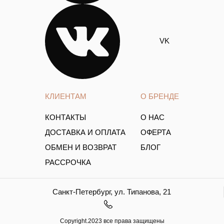
VK
КЛИЕНТАМ
О БРЕНДЕ
КОНТАКТЫ
О НАС
ДОСТАВКА И ОПЛАТА
ОФЕРТА
ОБМЕН И ВОЗВРАТ
БЛОГ
РАССРОЧКА
Санкт-Петербург, ул. Типанова, 21
Copyright.2023 все права защищены