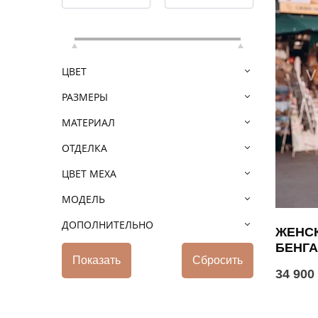
ЦВЕТ
РАЗМЕРЫ
МАТЕРИАЛ
ОТДЕЛКА
ЦВЕТ МЕХА
МОДЕЛЬ
ДОПОЛНИТЕЛЬНО
ЖЕНСК
БЕНГ
34 900