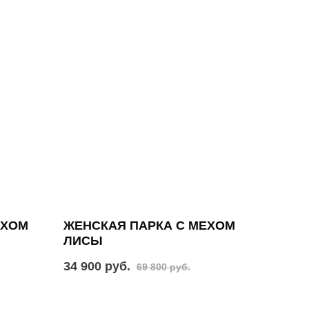
ЕХОМ
ЖЕНСКАЯ ПАРКА С МЕХОМ
ЛИСЫ
34 900 руб.
69 800 руб.