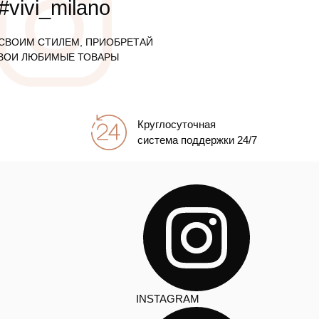
#vivi_milano
СВОИМ СТИЛЕМ, ПРИОБРЕТАЙ
ВОИ ЛЮБИМЫЕ ТОВАРЫ
Круглосуточная
система поддержки 24/7
INSTAGRAM