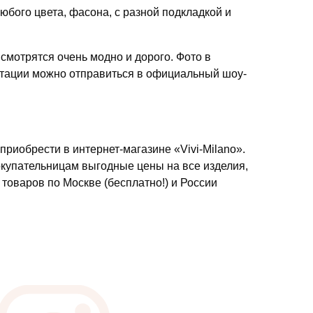
юбого цвета, фасона, с разной подкладкой и
смотрятся очень модно и дорого. Фото в
ьтации можно отправиться в официальный шоу-
риобрести в интернет-магазине «Vivi-Milano».
купательницам выгодные цены на все изделия,
 товаров по Москве (бесплатно!) и России