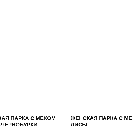
АЯ ПАРКА С МЕХОМ
ЖЕНСКАЯ ПАРКА С М
-ЧЕРНОБУРКИ
ЛИСЫ