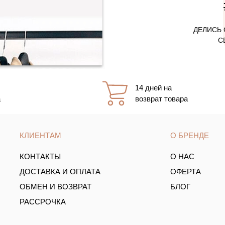
ДЕЛИСЬ 
С
14 дней на
а
возврат товара
КЛИЕНТАМ
О БРЕНДЕ
КОНТАКТЫ
О НАС
ДОСТАВКА И ОПЛАТА
ОФЕРТА
ОБМЕН И ВОЗВРАТ
БЛОГ
РАССРОЧКА