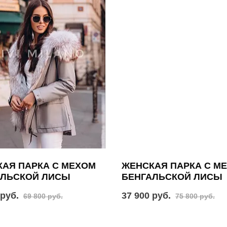
АЯ ПАРКА С МЕХОМ
ЖЕНСКАЯ ПАРКА С М
АЛЬСКОЙ ЛИСЫ
БЕНГАЛЬСКОЙ ЛИСЫ
 руб.
37 900 руб.
69 800 руб.
75 800 руб.