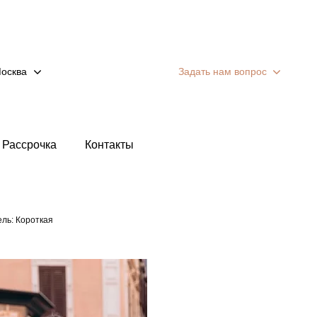
осква
Задать нам вопрос
Рассрочка
Контакты
ль: Короткая