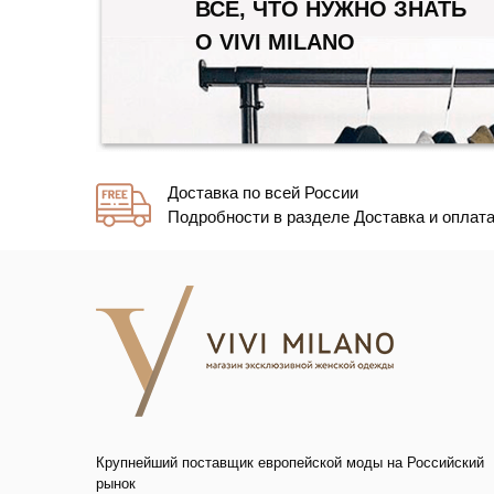
ВСЕ, ЧТО НУЖНО ЗНАТЬ
О VIVI MILANO
Доставка по всей России
Подробности в разделе Доставка и оплат
Крупнейший поставщик европейской моды на Российский
рынок