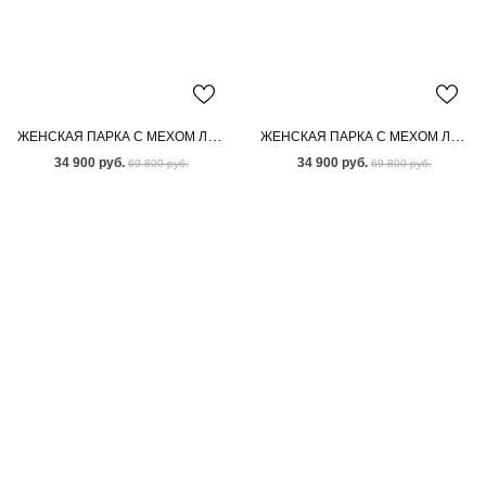
ЖЕНСКАЯ ПАРКА С МЕХОМ ЛИСЫ
ЖЕНСКАЯ ПАРКА С МЕХОМ ЛИСЫ-ЧЕРНОБУРКИ
34 900 руб.
34 900 руб.
69 800 руб.
69 800 руб.