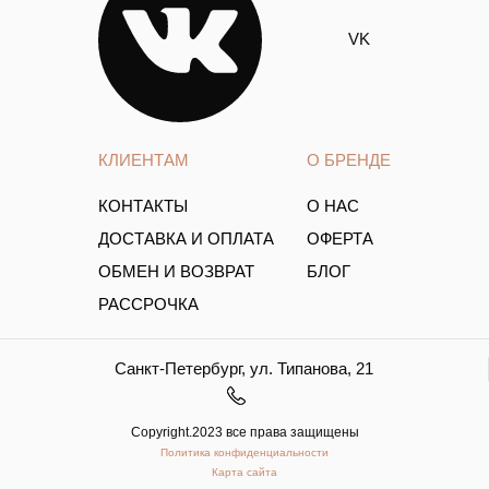
VK
КЛИЕНТАМ
О БРЕНДЕ
КОНТАКТЫ
О НАС
ДОСТАВКА И ОПЛАТА
ОФЕРТА
ОБМЕН И ВОЗВРАТ
БЛОГ
РАССРОЧКА
Санкт-Петербург, ул. Типанова, 21
Copyright.2023 все права защищены
Политика конфиденциальности
Карта сайта