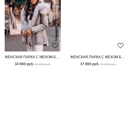
ЖЕНСКАЯ ПАРКА С МЕХОМ БЕНГАЛЬСКОЙ ЛИСЫ
ЖЕНСКАЯ ПАРКА С МЕХОМ БЕНГАЛЬСКОЙ ЛИСЫ
34 900 руб.
37 900 руб.
69 800 руб.
75 800 руб.