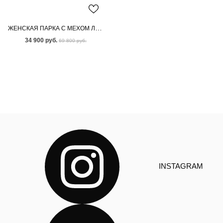
ЖЕНСКАЯ ПАРКА С МЕХОМ ЛИСЫ
34 900 руб.
69 800 руб.
INSTAGRAM