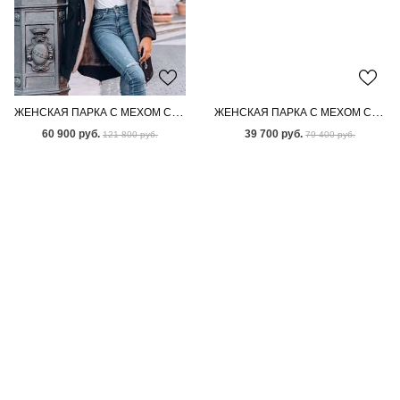
ЖЕНСКАЯ ПАРКА С МЕХОМ СКАНДИНАВСКОЙ НОРКИ
ЖЕНСКАЯ ПАРКА С МЕХОМ СКАНДИНАВСКОЙ НОРКИ
60 900 руб.
39 700 руб.
121 800 руб.
79 400 руб.