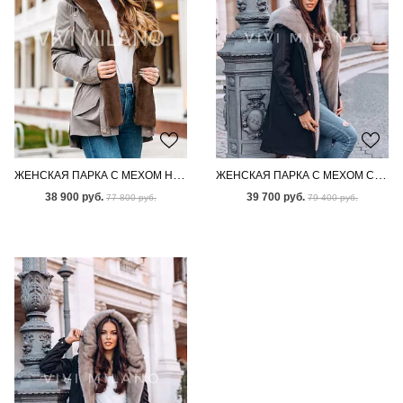
ЖЕНСКАЯ ПАРКА С МЕХОМ НОРКИ
ЖЕНСКАЯ ПАРКА С МЕХОМ СКАНДИНАВСКОЙ НОРКИ
38 900 руб.
39 700 руб.
77 800 руб.
79 400 руб.