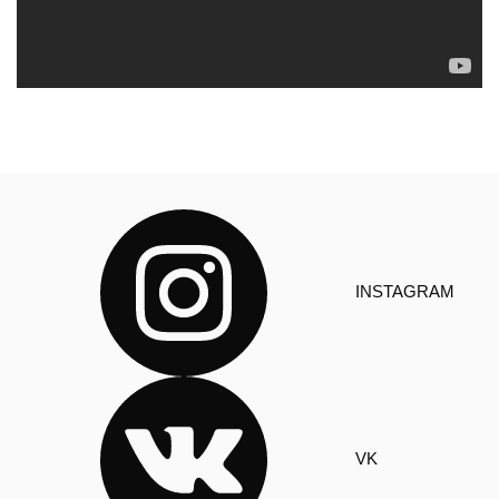
INSTAGRAM
VK