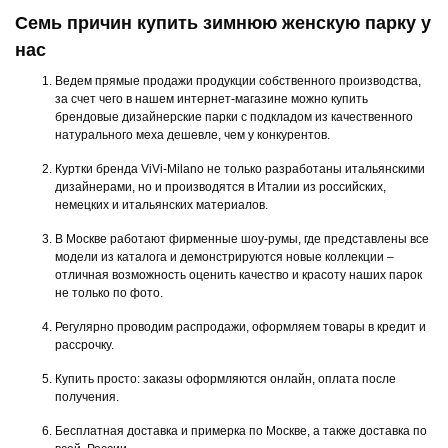
Семь причин купить зимнюю женскую парку у
нас
Ведем прямые продажи продукции собственного производства,
за счет чего в нашем интернет-магазине можно купить
брендовые дизайнерские парки с подкладом из качественного
натурального меха дешевле, чем у конкурентов.
Куртки бренда ViVi-Milano не только разработаны итальянскими
дизайнерами, но и производятся в Италии из российских,
немецких и итальянских материалов.
В Москве работают фирменные шоу-румы, где представлены все
модели из каталога и демонстрируются новые коллекции –
отличная возможность оценить качество и красоту наших парок
не только по фото.
Регулярно проводим распродажи, оформляем товары в кредит и
рассрочку.
Купить просто: заказы оформляются онлайн, оплата после
получения.
Бесплатная доставка и примерка по Москве, а также доставка по