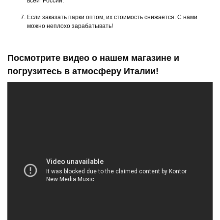
всей России.
Если заказать парки оптом, их стоимость снижается. С нами
можно неплохо зарабатывать!
Посмотрите видео о нашем магазине и
погрузитесь в атмосферу Италии!