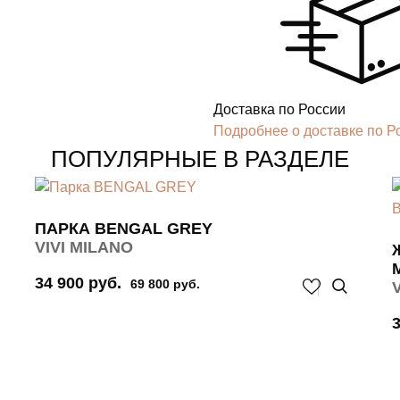
Доставка по России
Подробнее о доставке по Р
ПОПУЛЯРНЫЕ В РАЗДЕЛЕ
ПАРКА BENGAL GREY
VIVI MILANO
34 900 руб.
69 800 руб.
3