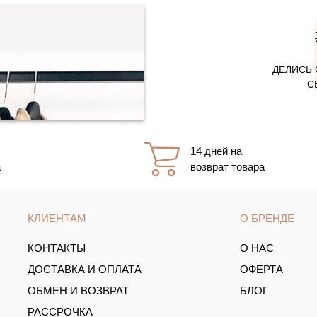
ДЕЛИСЬ 
С
14 дней на
а
возврат товара
КЛИЕНТАМ
О БРЕНДЕ
КОНТАКТЫ
О НАС
ДОСТАВКА И ОПЛАТА
ОФЕРТА
ОБМЕН И ВОЗВРАТ
БЛОГ
РАССРОЧКА