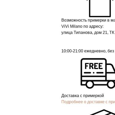
Возможность примерки в м
ViVi Milano по адресу:
улица Типанова, дом 21, ТК
10:00-21:00 ежедневно, бе
Доставка с примеркой
Подробнее о доставке с пр