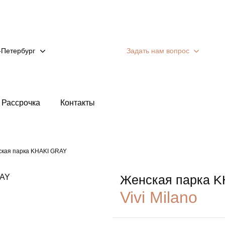
-Петербург
Задать нам вопрос
Рассрочка
Контакты
кая парка KHAKI GRAY
Женская парка 
Vivi Milano