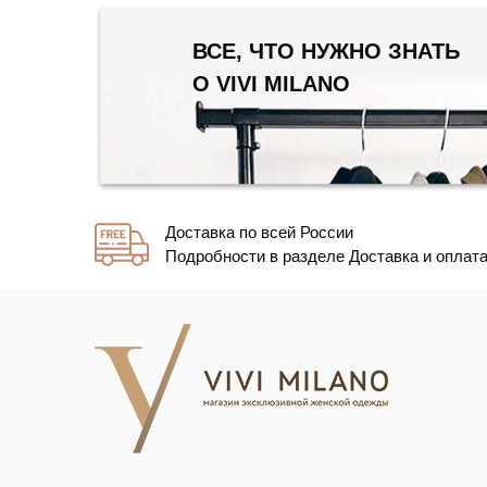
ВСЕ, ЧТО НУЖНО ЗНАТЬ
О VIVI MILANO
Доставка по всей России
Подробности в разделе Доставка и оплат