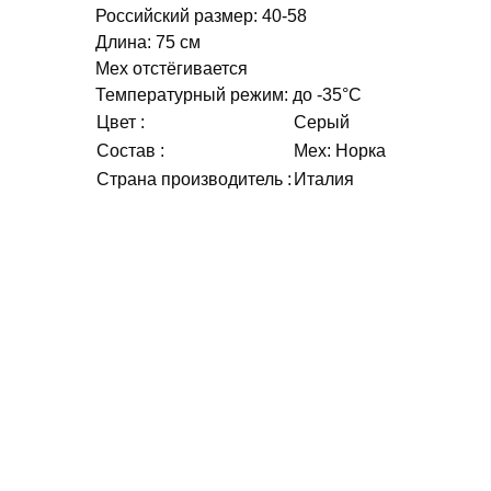
Российский размер: 40-58
Длина: 75 см
Мех отстёгивается
Температурный режим: до -35°C
Цвет :
Серый
Состав :
Мех: Норка
Страна производитель :
Италия