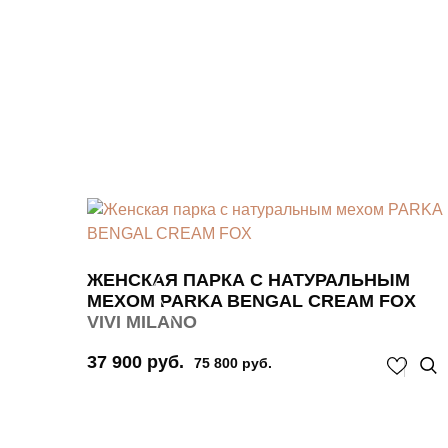
ЖЕНСКАЯ ПАРКА С НАТУРАЛЬНЫМ
МЕХОМ PARKA BENGAL CREAM FOX
VIVI MILANO
37 900 руб.
75 800 руб.