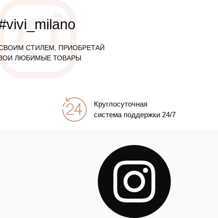
#vivi_milano
СВОИМ СТИЛЕМ, ПРИОБРЕТАЙ
ВОИ ЛЮБИМЫЕ ТОВАРЫ
Круглосуточная
система поддержки 24/7