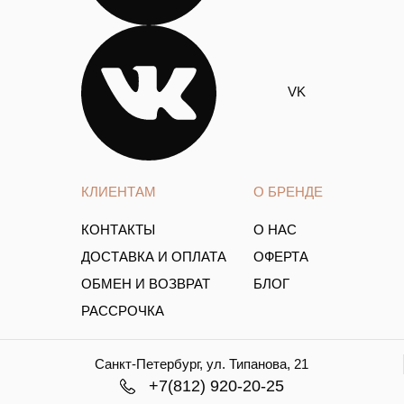
VK
КЛИЕНТАМ
О БРЕНДЕ
КОНТАКТЫ
О НАС
ДОСТАВКА И ОПЛАТА
ОФЕРТА
ОБМЕН И ВОЗВРАТ
БЛОГ
РАССРОЧКА
Санкт-Петербург, ул. Типанова, 21
+7(812) 920-20-25