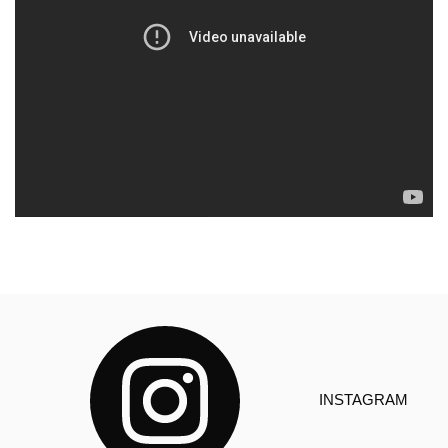
INSTAGRAM