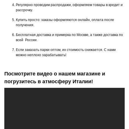
Регулярно проводим распродажи, оформляем товары в кредит и
рассрочку.
Купить просто: заказы оформляются онлайн, оплата после
получения.
Бесплатная доставка и примерка по Москве, а также доставка по
всей России.
Если заказать парки оптом, их стоимость снижается. С нами
можно неплохо зарабатывать!
Посмотрите видео о нашем магазине и
погрузитесь в атмосферу Италии!