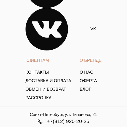
VK
КЛИЕНТАМ
О БРЕНДЕ
КОНТАКТЫ
О НАС
ДОСТАВКА И ОПЛАТА
ОФЕРТА
ОБМЕН И ВОЗВРАТ
БЛОГ
РАССРОЧКА
Санкт-Петербург, ул. Типанова, 21
+7(812) 920-20-25