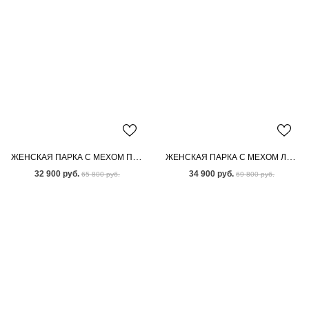
ЖЕНСКАЯ ПАРКА С МЕХОМ ПЕСЦА
ЖЕНСКАЯ ПАРКА С МЕХОМ ЛИСЫ
32 900 руб.
34 900 руб.
65 800 руб.
69 800 руб.