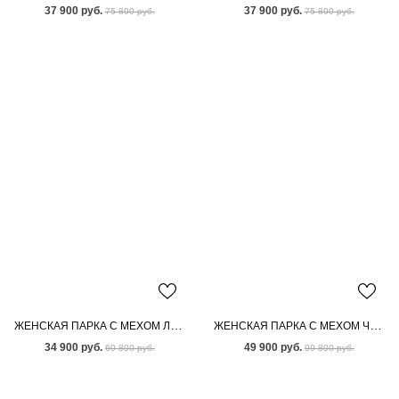
37 900 руб.
37 900 руб.
75 800 руб.
75 800 руб.
ЖЕНСКАЯ ПАРКА С МЕХОМ ЛИСЫ
ЖЕНСКАЯ ПАРКА С МЕХОМ ЧЕРНОБУРКИ
34 900 руб.
49 900 руб.
69 800 руб.
99 800 руб.