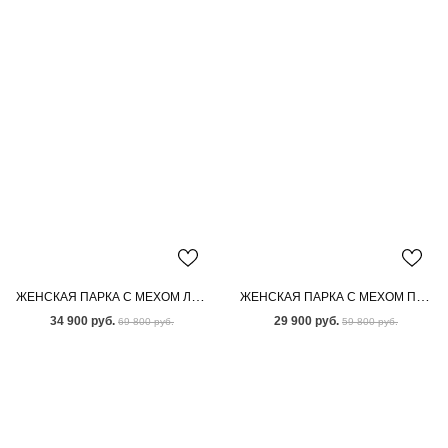
ЖЕНСКАЯ ПАРКА С МЕХОМ ЛИСЫ-ЧЕРНОБУРКИ
ЖЕНСКАЯ ПАРКА С МЕХОМ ПЕСЦА
34 900 руб.
29 900 руб.
69 800 руб.
59 800 руб.