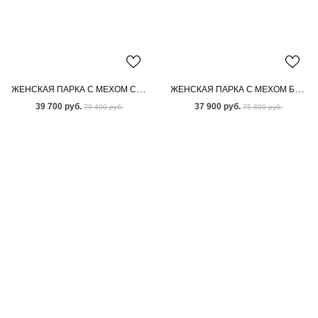
ЖЕНСКАЯ ПАРКА С МЕХОМ СКАНДИНАВСКОЙ НОРКИ
ЖЕНСКАЯ ПАРКА С МЕХОМ БЕНГАЛЬСКОЙ ЛИСЫ
39 700 руб.
37 900 руб.
79 400 руб.
75 800 руб.