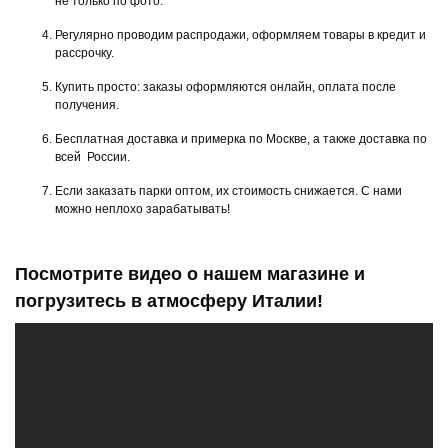
не только по фото.
Регулярно проводим распродажи, оформляем товары в кредит и
рассрочку.
Купить просто: заказы оформляются онлайн, оплата после
получения.
Бесплатная доставка и примерка по Москве, а также доставка по
всей России.
Если заказать парки оптом, их стоимость снижается. С нами
можно неплохо зарабатывать!
Посмотрите видео о нашем магазине и
погрузитесь в атмосферу Италии!