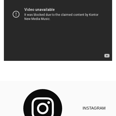
INSTAGRAM