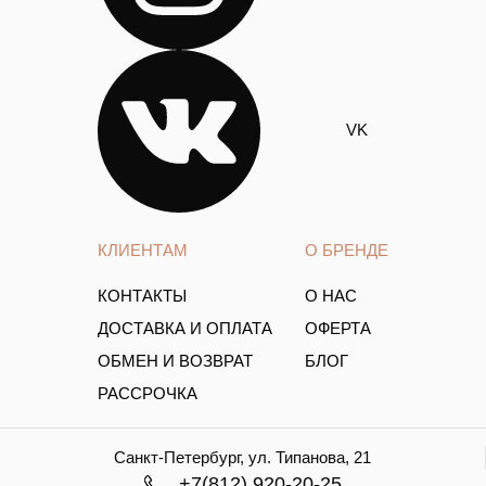
VK
КЛИЕНТАМ
О БРЕНДЕ
КОНТАКТЫ
О НАС
ДОСТАВКА И ОПЛАТА
ОФЕРТА
ОБМЕН И ВОЗВРАТ
БЛОГ
РАССРОЧКА
Санкт-Петербург, ул. Типанова, 21
+7(812) 920-20-25