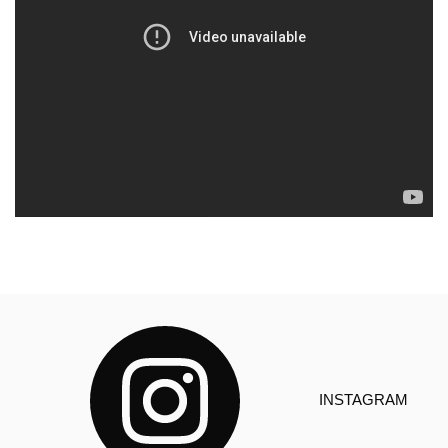
INSTAGRAM