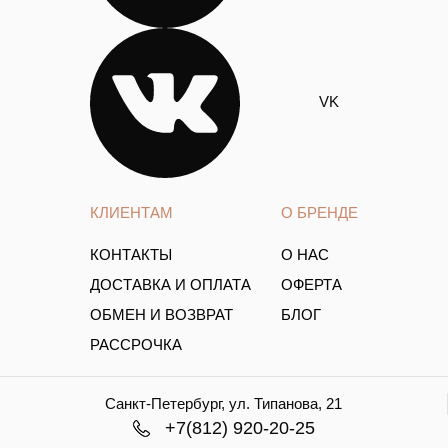
VK
КЛИЕНТАМ
О БРЕНДЕ
КОНТАКТЫ
О НАС
ДОСТАВКА И ОПЛАТА
ОФЕРТА
ОБМЕН И ВОЗВРАТ
БЛОГ
РАССРОЧКА
Санкт-Петербург, ул. Типанова, 21
+7(812) 920-20-25