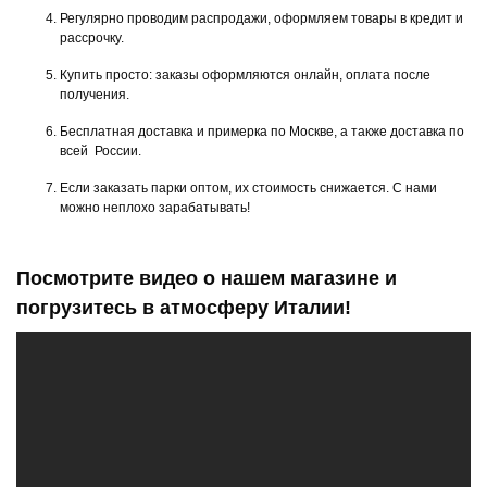
Регулярно проводим распродажи, оформляем товары в кредит и
рассрочку.
Купить просто: заказы оформляются онлайн, оплата после
получения.
Бесплатная доставка и примерка по Москве, а также доставка по
всей России.
Если заказать парки оптом, их стоимость снижается. С нами
можно неплохо зарабатывать!
Посмотрите видео о нашем магазине и
погрузитесь в атмосферу Италии!