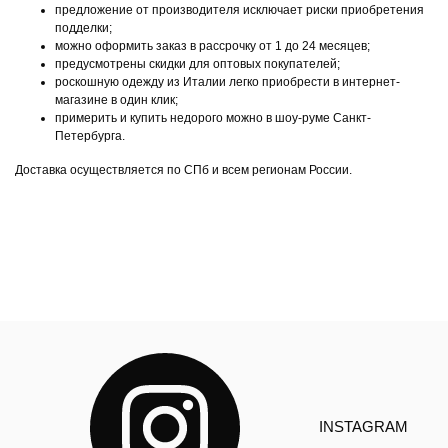
предложение от производителя исключает риски приобретения
подделки;
можно оформить заказ в рассрочку от 1 до 24 месяцев;
предусмотрены скидки для оптовых покупателей;
роскошную одежду из Италии легко приобрести в интернет-
магазине в один клик;
примерить и купить недорого можно в шоу-руме Санкт-
Петербурга.
Доставка осуществляется по СПб и всем регионам России.
INSTAGRAM