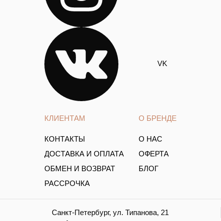
VK
КЛИЕНТАМ
О БРЕНДЕ
КОНТАКТЫ
О НАС
ДОСТАВКА И ОПЛАТА
ОФЕРТА
ОБМЕН И ВОЗВРАТ
БЛОГ
РАССРОЧКА
Санкт-Петербург, ул. Типанова, 21