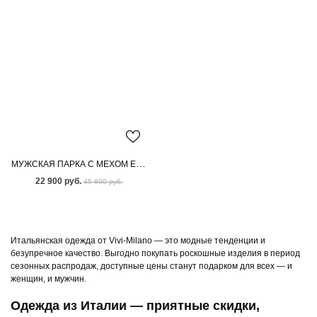
МУЖСКАЯ ПАРКА С МЕХОМ ЕНОТА
22 900 руб.
45 800 руб.
Итальянская одежда от Vivi-Milano — это модные тенденции и
безупречное качество. Выгодно покупать роскошные изделия в период
сезонных распродаж, доступные цены станут подарком для всех — и
женщин, и мужчин.
Одежда из Италии — приятные скидки,