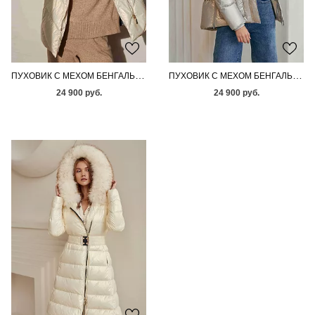
ПУХОВИК С МЕХОМ БЕНГАЛЬСКОЙ ЛИСЫ
ПУХОВИК С МЕХОМ БЕНГАЛЬСКОЙ ЛИСЫ
24 900 руб.
24 900 руб.