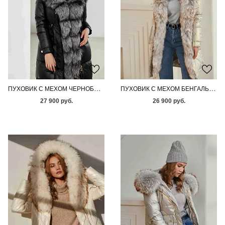
ПУХОВИК С МЕХОМ ЧЕРНОБУРОЙ ЛИСЫ
ПУХОВИК С МЕХОМ БЕНГАЛЬСКОЙ ЛИСЫ
27 900 руб.
26 900 руб.