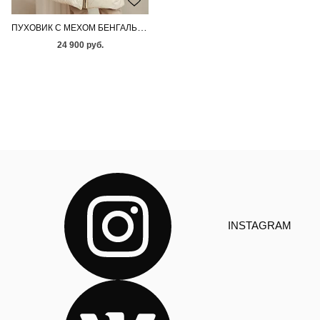
ПУХОВИК С МЕХОМ БЕНГАЛЬСКОЙ ЛИСЫ
24 900 руб.
INSTAGRAM