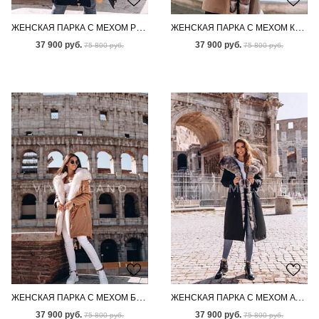
ЖЕНСКАЯ ПАРКА С МЕХОМ РЫЖЕЙ ЛИСЫ
ЖЕНСКАЯ ПАРКА С МЕХОМ КАНАДСКОГО ПЕСЦА
37 900 руб.
37 900 руб.
75 800 руб.
75 800 руб.
ЖЕНСКАЯ ПАРКА С МЕХОМ БЕНГАЛЬСКОЙ ЛИСЫ
ЖЕНСКАЯ ПАРКА С МЕХОМ АУКЦИОННОГО ПЕСЦА ПОД СОБОЛЬ
37 900 руб.
37 900 руб.
75 800 руб.
75 800 руб.