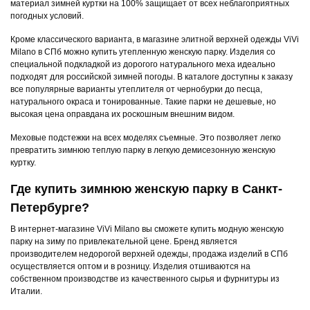
материал зимней куртки на 100% защищает от всех неблагоприятных
погодных условий.
Кроме классического варианта, в магазине элитной верхней одежды ViVi
Milano в СПб можно купить утепленную женскую парку. Изделия со
специальной подкладкой из дорогого натурального меха идеально
подходят для российской зимней погоды. В каталоге доступны к заказу
все популярные варианты утеплителя от чернобурки до песца,
натурального окраса и тонированные. Такие парки не дешевые, но
высокая цена оправдана их роскошным внешним видом.
Меховые подстежки на всех моделях съемные. Это позволяет легко
превратить зимнюю теплую парку в легкую демисезонную женскую
куртку.
Где купить зимнюю женскую парку в Санкт-
Петербурге?
В интернет-магазине ViVi Milano вы сможете купить модную женскую
парку на зиму по привлекательной цене. Бренд является
производителем недорогой верхней одежды, продажа изделий в СПб
осуществляется оптом и в розницу. Изделия отшиваются на
собственном производстве из качественного сырья и фурнитуры из
Италии.