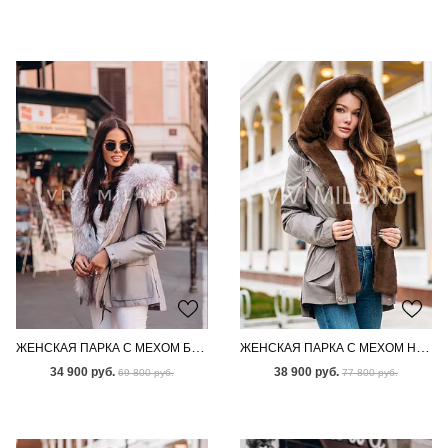
ЖЕНСКАЯ ПАРКА С МЕХОМ БЕНГАЛЬСКОЙ ЛИСЫ
ЖЕНСКАЯ ПАРКА С МЕХОМ НОРКИ
34 900 руб.
38 900 руб.
69 800 руб.
77 800 руб.