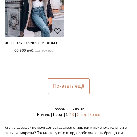
ЖЕНСКАЯ ПАРКА С МЕХОМ СКАНДИНАВСКОЙ НОРКИ
60 900 руб.
121 800 руб.
Показать ещё
Товары 1 15 из 32
Начало | Пред. |
1
2
3
|
След.
|
Конец
Кто из девушек не мечтает оставаться стильной и привлекательной в
сильные морозы? Только те, у кого в гардеробе уже есть брендовая