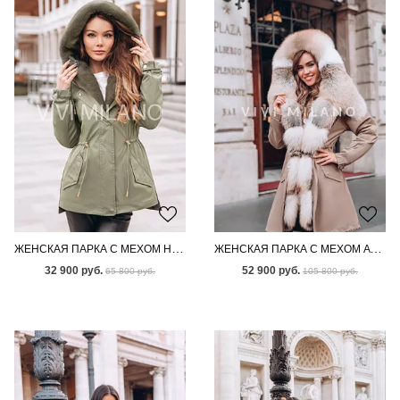
ЖЕНСКАЯ ПАРКА С МЕХОМ НОРКИ
ЖЕНСКАЯ ПАРКА С МЕХОМ АУКЦИОННОЙ ЛИСЫ
32 900 руб.
52 900 руб.
65 800 руб.
105 800 руб.