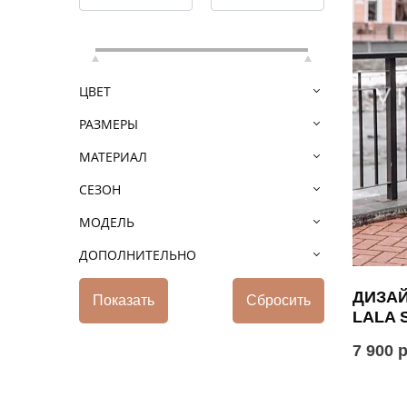
ЦВЕТ
РАЗМЕРЫ
МАТЕРИАЛ
СЕЗОН
МОДЕЛЬ
ДОПОЛНИТЕЛЬНО
ДИЗА
LALA 
7 900 