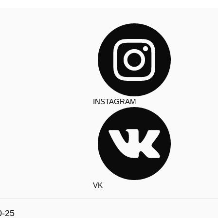
INSTAGRAM
VK
0-25