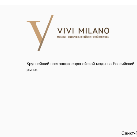
Крупнейший поставщик европейской моды на Российский
рынок
Санкт-П