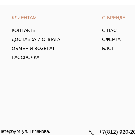
КЛИЕНТАМ
О БРЕНДЕ
КОНТАКТЫ
О НАС
ДОСТАВКА И ОПЛАТА
ОФЕРТА
ОБМЕН И ВОЗВРАТ
БЛОГ
РАССРОЧКА
етербург, ул. Типанова,
+7(812) 920-2