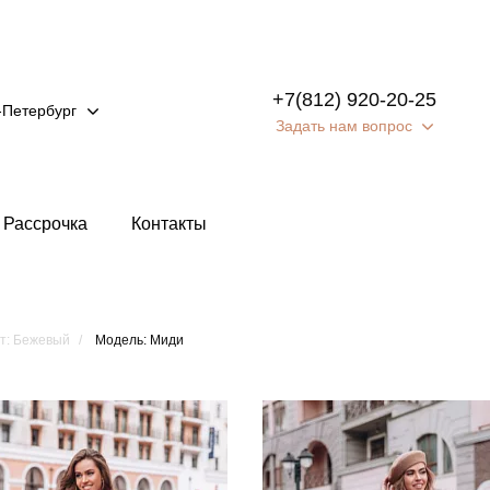
+7(812) 920-20-25
-Петербург
Задать нам вопрос
Рассрочка
Контакты
т: Бежевый
Модель: Миди