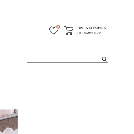
0
ВАША КОРЗИНА
НА СУММУ
0 РУБ