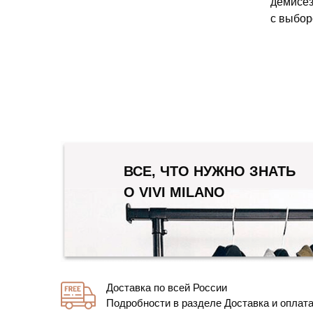
демисез
с выбор
ВСЕ, ЧТО НУЖНО ЗНАТЬ
О VIVI MILANO
Доставка по всей России
Подробности в разделе Доставка и оплат