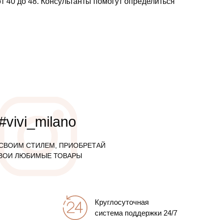
т 40 до 48. Консультанты помогут определиться
#vivi_milano
СВОИМ СТИЛЕМ, ПРИОБРЕТАЙ
ВОИ ЛЮБИМЫЕ ТОВАРЫ
Круглосуточная
система поддержки 24/7