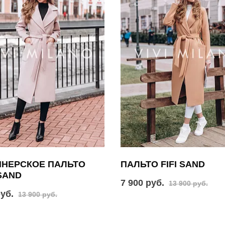
ЙНЕРСКОЕ ПАЛЬТО
ПАЛЬТО FIFI SAND
SAND
7 900 руб.
13 900 руб.
руб.
13 900 руб.