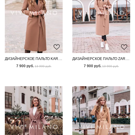
ДИЗАЙНЕРСКОЕ ПАЛЬТО KARI BROWN
ДИЗАЙНЕРСКОЕ ПАЛЬТО ZARIAH BROWN
7 900 руб.
7 900 руб.
13 900 руб.
13 900 руб.