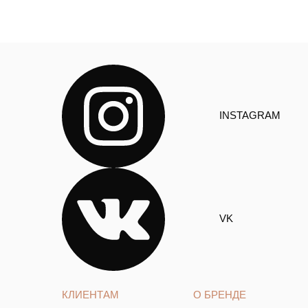
INSTAGRAM
VK
КЛИЕНТАМ
О БРЕНДЕ