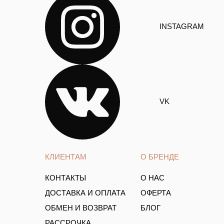
INSTAGRAM
VK
КЛИЕНТАМ
О БРЕНДЕ
КОНТАКТЫ
О НАС
ДОСТАВКА И ОПЛАТА
ОФЕРТА
ОБМЕН И ВОЗВРАТ
БЛОГ
РАССРОЧКА