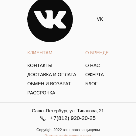
VK
КЛИЕНТАМ
О БРЕНДЕ
КОНТАКТЫ
О НАС
ДОСТАВКА И ОПЛАТА
ОФЕРТА
ОБМЕН И ВОЗВРАТ
БЛОГ
РАССРОЧКА
Санкт-Петербург, ул. Типанова, 21
+7(812) 920-20-25
Copyright.2022 все права защищены
Политика конфиденциальности