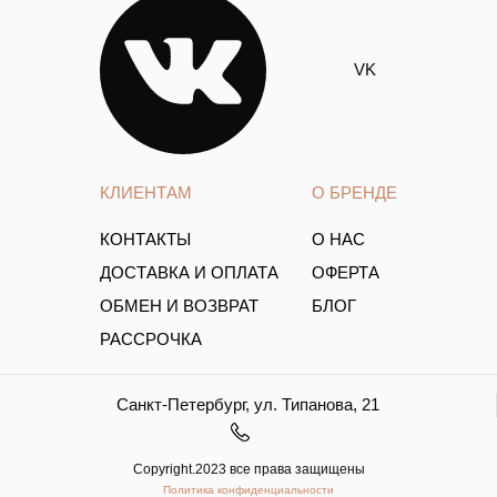
VK
КЛИЕНТАМ
О БРЕНДЕ
КОНТАКТЫ
О НАС
ДОСТАВКА И ОПЛАТА
ОФЕРТА
ОБМЕН И ВОЗВРАТ
БЛОГ
РАССРОЧКА
Санкт-Петербург, ул. Типанова, 21
Copyright.2023 все права защищены
Политика конфиденциальности