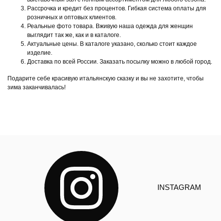
Рассрочка и кредит без процентов. Гибкая система оплаты для
розничных и оптовых клиентов.
Реальные фото товара. Вживую наша одежда для женщин
выглядит так же, как и в каталоге.
Актуальные цены. В каталоге указано, сколько стоит каждое
изделие.
Доставка по всей России. Заказать посылку можно в любой город.
Подарите себе красивую итальянскую сказку и вы не захотите, чтобы
зима заканчивалась!
INSTAGRAM