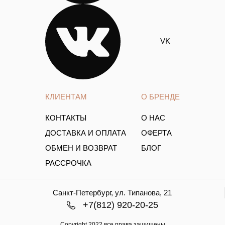
VK
КЛИЕНТАМ
О БРЕНДЕ
КОНТАКТЫ
О НАС
ДОСТАВКА И ОПЛАТА
ОФЕРТА
ОБМЕН И ВОЗВРАТ
БЛОГ
РАССРОЧКА
Санкт-Петербург, ул. Типанова, 21
+7(812) 920-20-25
Copyright.2022 все права защищены