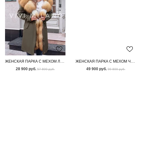
ЖЕНСКАЯ ПАРКА С МЕХОМ ЛИСЫ
ЖЕНСКАЯ ПАРКА С МЕХОМ ЧЕРНОБУРКИ
28 900 руб.
49 900 руб.
57 800 руб.
99 800 руб.