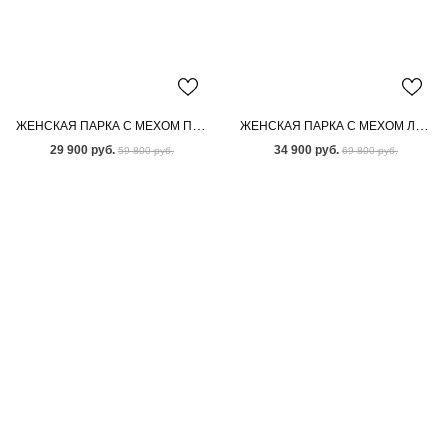
ЖЕНСКАЯ ПАРКА С МЕХОМ ПЕСЦА
ЖЕНСКАЯ ПАРКА С МЕХОМ ЛИСЫ
29 900 руб.
34 900 руб.
59 800 руб.
69 800 руб.