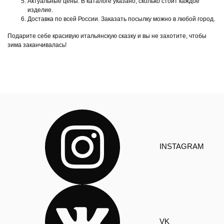
Актуальные цены. В каталоге указано, сколько стоит каждое
изделие.
Доставка по всей России. Заказать посылку можно в любой город.
Подарите себе красивую итальянскую сказку и вы не захотите, чтобы
зима заканчивалась!
INSTAGRAM
VK