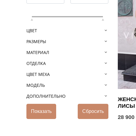
ЦВЕТ
РАЗМЕРЫ
МАТЕРИАЛ
ОТДЕЛКА
ЦВЕТ МЕХА
МОДЕЛЬ
ДОПОЛНИТЕЛЬНО
ЖЕНСК
ЛИСЫ
28 900