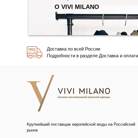
О VIVI MILANO
Доставка по всей России
Подробности в разделе Доставка и оплат
Крупнейший поставщик европейской моды на Российский
рынок