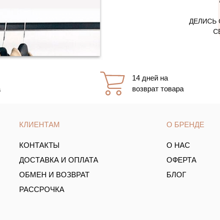
ДЕЛИСЬ 
С
14 дней на
а
возврат товара
КЛИЕНТАМ
О БРЕНДЕ
КОНТАКТЫ
О НАС
ДОСТАВКА И ОПЛАТА
ОФЕРТА
ОБМЕН И ВОЗВРАТ
БЛОГ
РАССРОЧКА