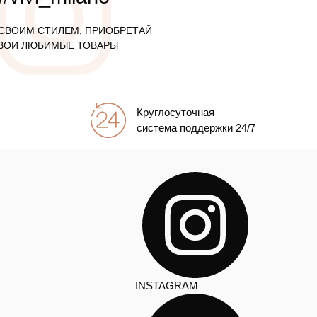
СВОИМ СТИЛЕМ, ПРИОБРЕТАЙ
ВОИ ЛЮБИМЫЕ ТОВАРЫ
Круглосуточная
система поддержки 24/7
INSTAGRAM