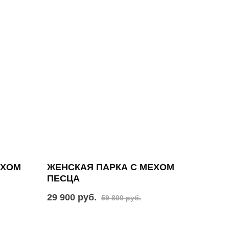
ЕХОМ
ЖЕНСКАЯ ПАРКА С МЕХОМ
ПЕСЦА
29 900 руб.
59 800 руб.