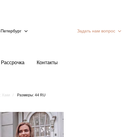
-Петербург
Задать нам вопрос
Рассрочка
Контакты
: Хаки
Размеры: 44 RU