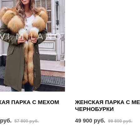
АЯ ПАРКА С МЕХОМ
ЖЕНСКАЯ ПАРКА С М
ЧЕРНОБУРКИ
 руб.
49 900 руб.
57 800 руб.
99 800 руб.