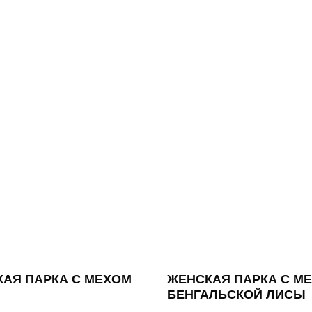
АЯ ПАРКА С МЕХОМ
ЖЕНСКАЯ ПАРКА С М
БЕНГАЛЬСКОЙ ЛИСЫ