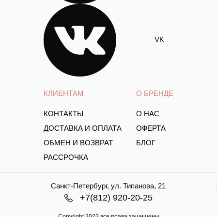
VK
КЛИЕНТАМ
О БРЕНДЕ
КОНТАКТЫ
О НАС
ДОСТАВКА И ОПЛАТА
ОФЕРТА
ОБМЕН И ВОЗВРАТ
БЛОГ
РАССРОЧКА
Санкт-Петербург, ул. Типанова, 21
+7(812) 920-20-25
Copyright.2022 все права защищены