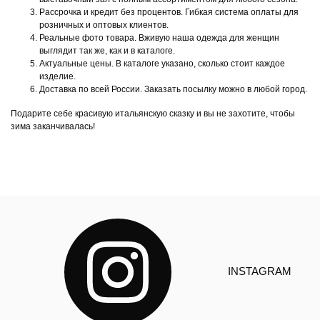
Рассрочка и кредит без процентов. Гибкая система оплаты для
розничных и оптовых клиентов.
Реальные фото товара. Вживую наша одежда для женщин
выглядит так же, как и в каталоге.
Актуальные цены. В каталоге указано, сколько стоит каждое
изделие.
Доставка по всей России. Заказать посылку можно в любой город.
Подарите себе красивую итальянскую сказку и вы не захотите, чтобы
зима заканчивалась!
INSTAGRAM