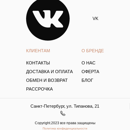
VK
КЛИЕНТАМ
О БРЕНДЕ
КОНТАКТЫ
О НАС
ДОСТАВКА И ОПЛАТА
ОФЕРТА
ОБМЕН И ВОЗВРАТ
БЛОГ
РАССРОЧКА
Санкт-Петербург, ул. Типанова, 21
Copyright.2023 все права защищены
Политика конфиденциальности