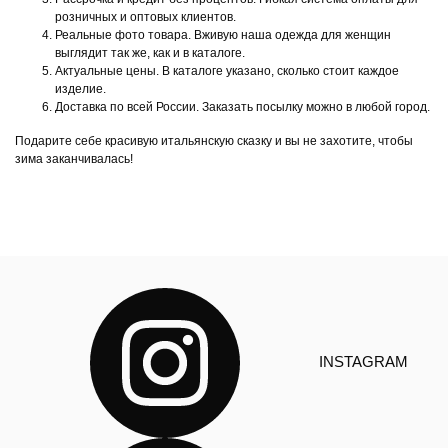
розничных и оптовых клиентов.
Реальные фото товара. Вживую наша одежда для женщин
выглядит так же, как и в каталоге.
Актуальные цены. В каталоге указано, сколько стоит каждое
изделие.
Доставка по всей России. Заказать посылку можно в любой город.
Подарите себе красивую итальянскую сказку и вы не захотите, чтобы
зима заканчивалась!
INSTAGRAM