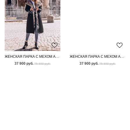
ЖЕНСКАЯ ПАРКА С МЕХОМ АУКЦИОННОГО ПЕСЦА ПОД СОБОЛЬ
ЖЕНСКАЯ ПАРКА С МЕХОМ АУКЦИОННОГО ПЕСЦА ПОД СОБОЛЬ
37 900 руб.
37 900 руб.
75 800 руб.
75 800 руб.