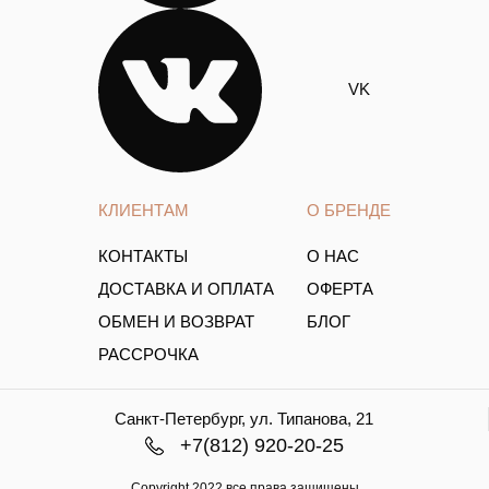
VK
КЛИЕНТАМ
О БРЕНДЕ
КОНТАКТЫ
О НАС
ДОСТАВКА И ОПЛАТА
ОФЕРТА
ОБМЕН И ВОЗВРАТ
БЛОГ
РАССРОЧКА
Санкт-Петербург, ул. Типанова, 21
+7(812) 920-20-25
Copyright.2022 все права защищены