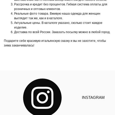
Рассрочка и кредит без процентов. Гибкая система оплаты для
розничных и оптовых клиентов.
Реальные фото товара. Вживую наша одежда для женщин
выглядит так же, как и в каталоге.
Актуальные цены. В каталоге указано, сколько стоит каждое
изделие.
Доставка по всей России. Заказать посылку можно в любой город.
Подарите себе красивую итальянскую сказку и вы не захотите, чтобы
зима заканчивалась!
INSTAGRAM