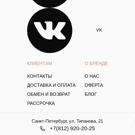
VK
КЛИЕНТАМ
О БРЕНДЕ
КОНТАКТЫ
О НАС
ДОСТАВКА И ОПЛАТА
ОФЕРТА
ОБМЕН И ВОЗВРАТ
БЛОГ
РАССРОЧКА
Санкт-Петербург, ул. Типанова, 21
+7(812) 920-20-25