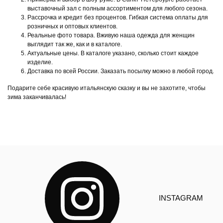
выставочный зал с полным ассортиментом для любого сезона.
Рассрочка и кредит без процентов. Гибкая система оплаты для
розничных и оптовых клиентов.
Реальные фото товара. Вживую наша одежда для женщин
выглядит так же, как и в каталоге.
Актуальные цены. В каталоге указано, сколько стоит каждое
изделие.
Доставка по всей России. Заказать посылку можно в любой город.
Подарите себе красивую итальянскую сказку и вы не захотите, чтобы
зима заканчивалась!
INSTAGRAM