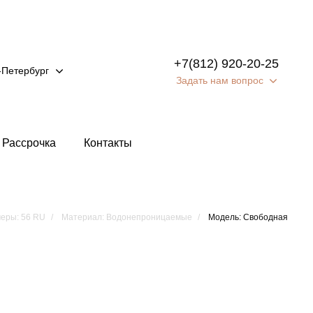
+7(812) 920-20-25
-Петербург
Задать нам вопрос
Рассрочка
Контакты
еры: 56 RU
Материал: Водонепроницаемые
Модель: Свободная