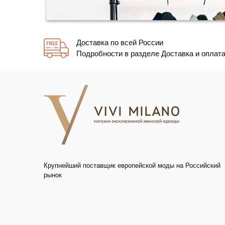
Доставка по всей России
Подробности в разделе Доставка и оплат
Крупнейший поставщик европейской моды на Российский
рынок