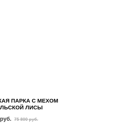
АЯ ПАРКА С МЕХОМ
АЛЬСКОЙ ЛИСЫ
 руб.
75 800 руб.