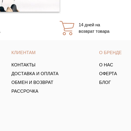
14 дней на
а
возврат товара
КЛИЕНТАМ
О БРЕНДЕ
КОНТАКТЫ
О НАС
ДОСТАВКА И ОПЛАТА
ОФЕРТА
ОБМЕН И ВОЗВРАТ
БЛОГ
РАССРОЧКА