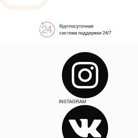
Круглосуточная
система поддержки 24/7
INSTAGRAM