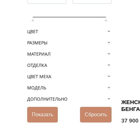
ЦВЕТ
РАЗМЕРЫ
МАТЕРИАЛ
ОТДЕЛКА
ЦВЕТ МЕХА
МОДЕЛЬ
ДОПОЛНИТЕЛЬНО
ЖЕНСК
БЕНГ
37 900