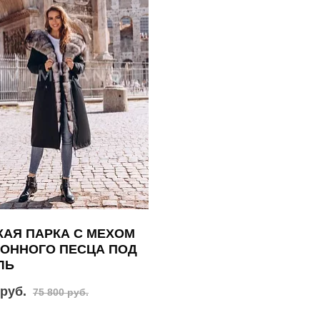
АЯ ПАРКА С МЕХОМ
ОННОГО ПЕСЦА ПОД
ЛЬ
 руб.
75 800 руб.