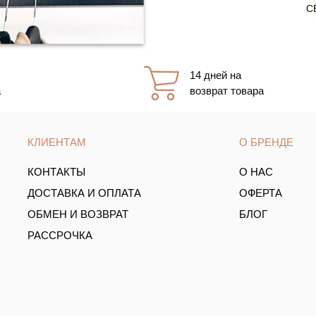
С
14 дней на
а
возврат товара
КЛИЕНТАМ
О БРЕНДЕ
КОНТАКТЫ
О НАС
ДОСТАВКА И ОПЛАТА
ОФЕРТА
ОБМЕН И ВОЗВРАТ
БЛОГ
РАССРОЧКА