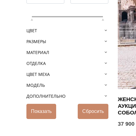
ЦВЕТ
РАЗМЕРЫ
МАТЕРИАЛ
ОТДЕЛКА
ЦВЕТ МЕХА
МОДЕЛЬ
ДОПОЛНИТЕЛЬНО
ЖЕНСК
АУКЦИ
СОБО
37 900