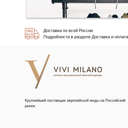
Доставка по всей России
Подробности в разделе Доставка и оплат
Крупнейший поставщик европейской моды на Российский
рынок