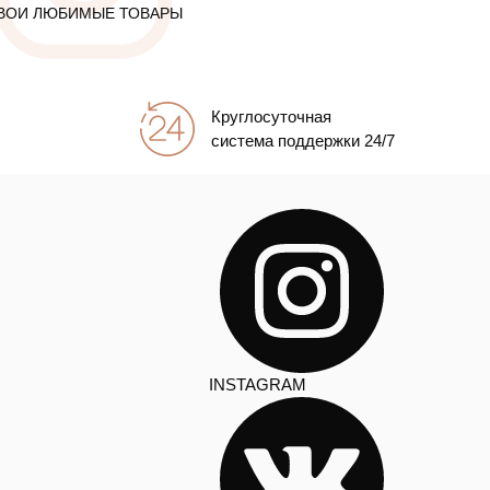
ВОИ ЛЮБИМЫЕ ТОВАРЫ
Круглосуточная
система поддержки 24/7
INSTAGRAM