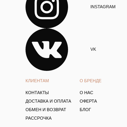
INSTAGRAM
VK
КЛИЕНТАМ
О БРЕНДЕ
КОНТАКТЫ
О НАС
ДОСТАВКА И ОПЛАТА
ОФЕРТА
ОБМЕН И ВОЗВРАТ
БЛОГ
РАССРОЧКА