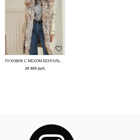
ПУХОВИК С МЕХОМ БЕНГАЛЬСКОЙ ЛИСЫ
26 900 руб.