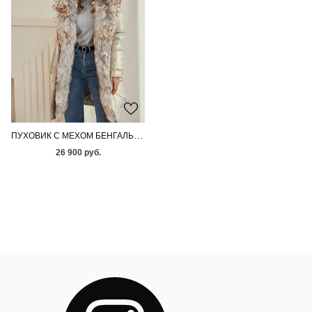
ПУХОВИК С МЕХОМ БЕНГАЛЬСКОЙ ЛИСЫ
26 900 руб.