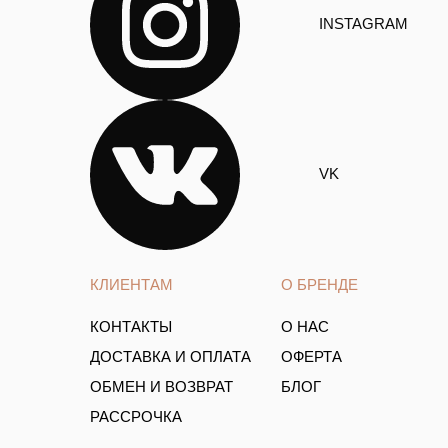
INSTAGRAM
VK
КЛИЕНТАМ
О БРЕНДЕ
КОНТАКТЫ
О НАС
ДОСТАВКА И ОПЛАТА
ОФЕРТА
ОБМЕН И ВОЗВРАТ
БЛОГ
РАССРОЧКА