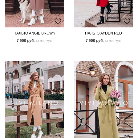
ПАЛЬТО ANGIE BROWN
ПАЛЬТО AYDEN RED
7 900 руб.
7 900 руб.
13 900 руб.
13 900 руб.