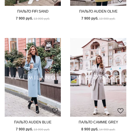
ПАЛЬТО FIFI SAND
ПАЛЬТО AUDEN OLIVE
7 900 руб.
7 900 руб.
13 900 руб.
13 900 руб.
ПАЛЬТО AUDEN BLUE
ПАЛЬТО CAMMIE GREY
7 900 руб.
8 900 руб.
13 900 руб.
14 900 руб.