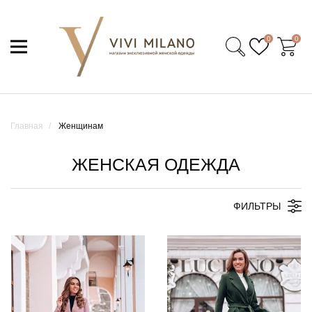
0
0
Главная
Женщинам
ЖЕНСКАЯ ОДЕЖДА
ФИЛЬТРЫ