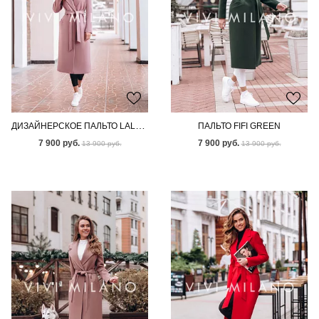
ДИЗАЙНЕРСКОЕ ПАЛЬТО LALA PINK
ПАЛЬТО FIFI GREEN
7 900 руб.
7 900 руб.
13 900 руб.
13 900 руб.