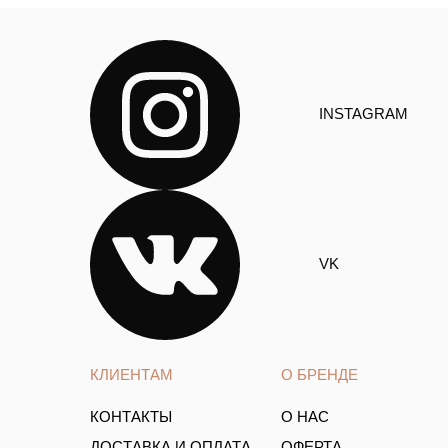
INSTAGRAM
VK
КЛИЕНТАМ
О БРЕНДЕ
КОНТАКТЫ
О НАС
ДОСТАВКА И ОПЛАТА
ОФЕРТА