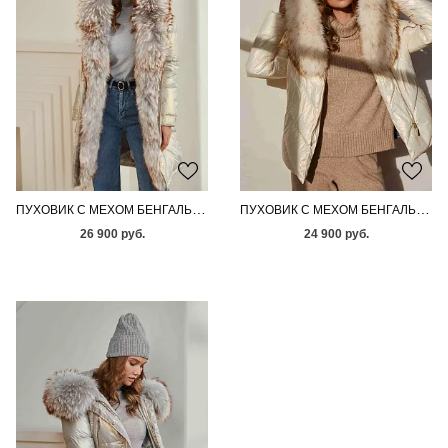
ПУХОВИК С МЕХОМ БЕНГАЛЬСКОЙ ЛИСЫ
ПУХОВИК С МЕХОМ БЕНГАЛЬСКОЙ ЛИСЫ
26 900 руб.
24 900 руб.