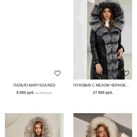
ПУХОВИК С МЕХОМ ЧЕРНОБУРОЙ ЛИСЫ
ПАЛЬТО MARYSSA RED
8 900 руб.
27 900 руб.
14 900 руб.