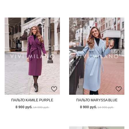
ПАЛЬТО KAMILE PURPLE
ПАЛЬТО MARYSSA BLUE
8 900 руб.
8 900 руб.
14 900 руб.
14 900 руб.