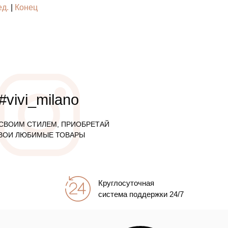
д.
|
Конец
#vivi_milano
СВОИМ СТИЛЕМ, ПРИОБРЕТАЙ
ВОИ ЛЮБИМЫЕ ТОВАРЫ
Круглосуточная
система поддержки 24/7