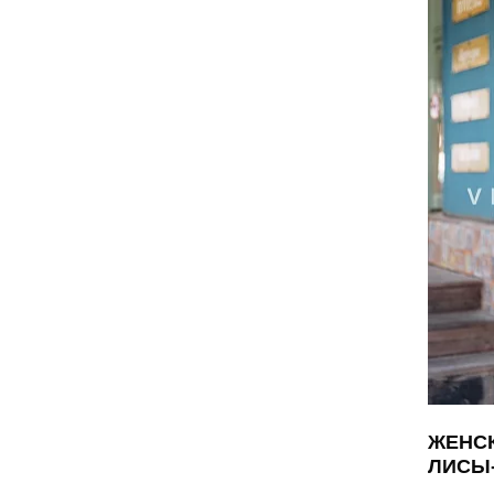
ЖЕНСК
ЛИСЫ