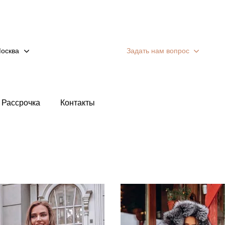
осква
Задать нам вопрос
Рассрочка
Контакты