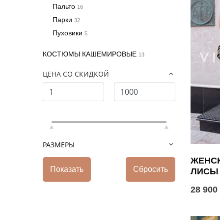
Пальто
16
Парки
32
Пуховики
5
КОСТЮМЫ КАШЕМИРОВЫЕ
13
ЦЕНА СО СКИДКОЙ
РАЗМЕРЫ
ЖЕНСК
ЛИСЫ
28 900