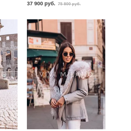
37 900 руб.
75 800 руб.