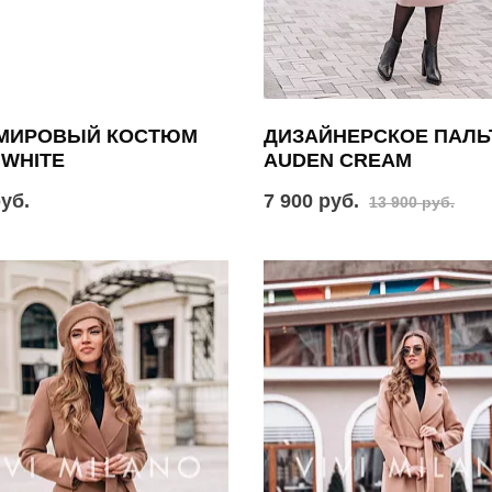
МИРОВЫЙ КОСТЮМ
ДИЗАЙНЕРСКОЕ ПАЛЬ
 WHITE
AUDEN CREAM
руб.
7 900 руб.
13 900 руб.