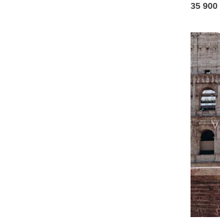
35 900