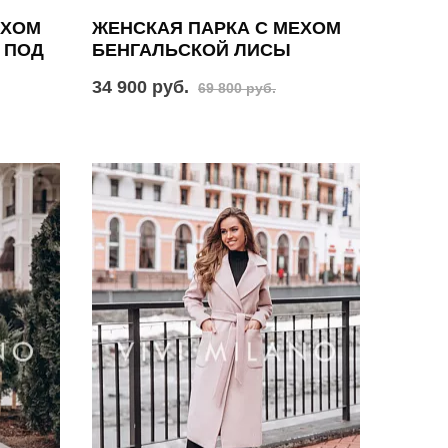
ЕХОМ
ЖЕНСКАЯ ПАРКА С МЕХОМ
 ПОД
БЕНГАЛЬСКОЙ ЛИСЫ
34 900 руб.
69 800 руб.