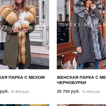
АЯ ПАРКА С МЕХОМ
ЖЕНСКАЯ ПАРКА С М
ЧЕРНОБУРКИ
 руб.
35 700 руб.
57 800 руб.
71 400 руб.