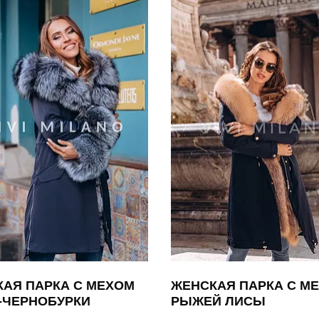
АЯ ПАРКА С МЕХОМ
ЖЕНСКАЯ ПАРКА С М
-ЧЕРНОБУРКИ
РЫЖЕЙ ЛИСЫ