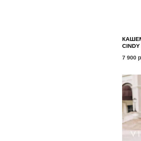
КАШЕ
CINDY
7 900 