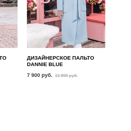
ТО
ДИЗАЙНЕРСКОЕ ПАЛЬТО
DANNIE BLUE
7 900 руб.
13 900 руб.