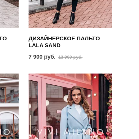
ТО
ДИЗАЙНЕРСКОЕ ПАЛЬТО
LALA SAND
7 900 руб.
13 900 руб.