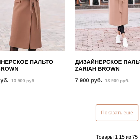
ЙНЕРСКОЕ ПАЛЬТО
ДИЗАЙНЕРСКОЕ ПАЛЬ
BROWN
ZARIAH BROWN
руб.
7 900 руб.
13 900 руб.
13 900 руб.
Показать ещё
Товары 1 15 из 75