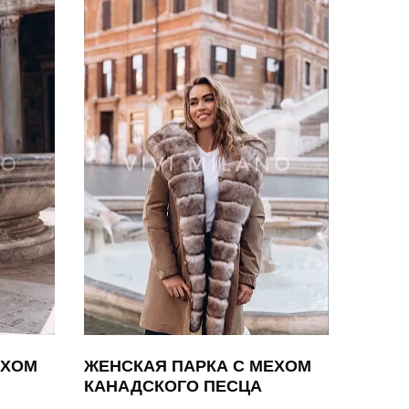
ЕХОМ
ЖЕНСКАЯ ПАРКА С МЕХОМ
КАНАДСКОГО ПЕСЦА