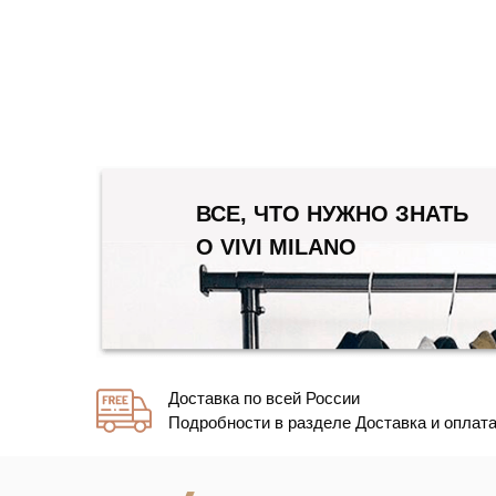
ВСЕ, ЧТО НУЖНО ЗНАТЬ
О VIVI MILANO
Доставка по всей России
Подробности в разделе Доставка и оплат