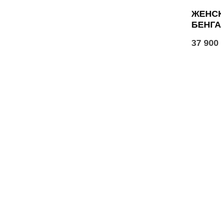
ЖЕНСК
БЕНГ
37 900