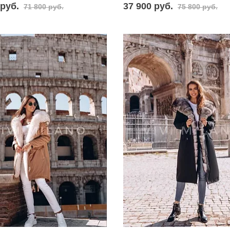
 руб.
37 900 руб.
71 800 руб.
75 800 руб.