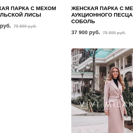
АЯ ПАРКА С МЕХОМ
ЖЕНСКАЯ ПАРКА С М
АЛЬСКОЙ ЛИСЫ
АУКЦИОННОГО ПЕСЦА
СОБОЛЬ
 руб.
75 800 руб.
37 900 руб.
75 800 руб.