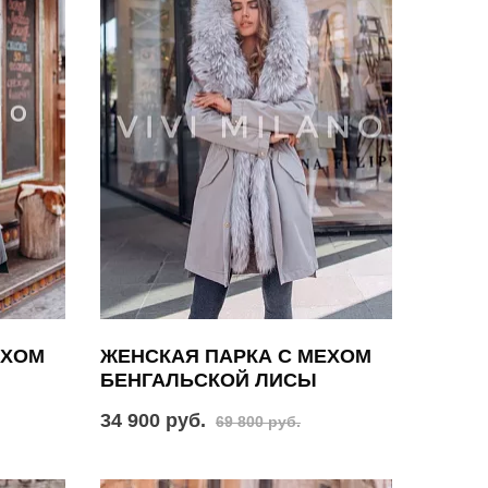
ЕХОМ
ЖЕНСКАЯ ПАРКА С МЕХОМ
БЕНГАЛЬСКОЙ ЛИСЫ
34 900 руб.
69 800 руб.