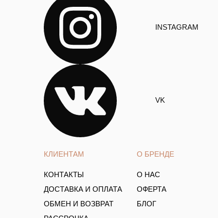
INSTAGRAM
VK
КЛИЕНТАМ
О БРЕНДЕ
КОНТАКТЫ
О НАС
ДОСТАВКА И ОПЛАТА
ОФЕРТА
ОБМЕН И ВОЗВРАТ
БЛОГ