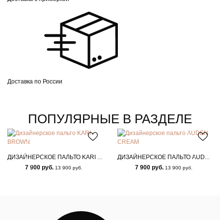
Доставка по России
ПОПУЛЯРНЫЕ В РАЗДЕЛЕ
ДИЗАЙНЕРСКОЕ ПАЛЬТО KARI BROWN
ДИЗАЙНЕРСКОЕ ПАЛЬТО AUDEN CREAM
7 900 руб.
7 900 руб.
13 900 руб.
13 900 руб.