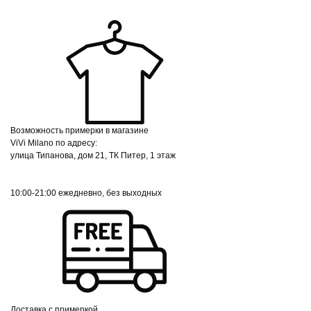
Возможность примерки в магазине
ViVi Milano по адресу:
улица Типанова, дом 21, ТК Питер, 1 этаж
10:00-21:00 ежедневно, без выходных
Доставка с примеркой