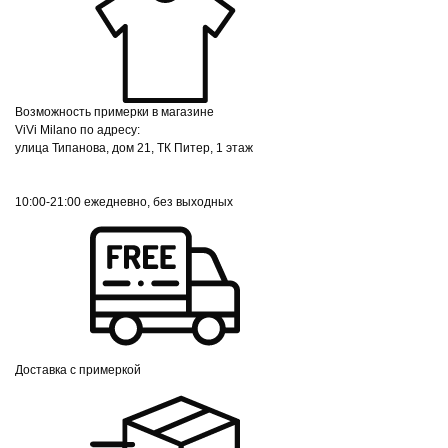
Возможность примерки в магазине
ViVi Milano по адресу:
улица Типанова, дом 21, ТК Питер, 1 этаж
10:00-21:00 ежедневно, без выходных
Доставка с примеркой