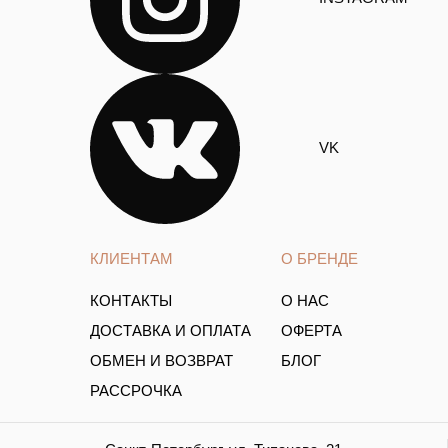
VK
КЛИЕНТАМ
О БРЕНДЕ
КОНТАКТЫ
О НАС
ДОСТАВКА И ОПЛАТА
ОФЕРТА
ОБМЕН И ВОЗВРАТ
БЛОГ
РАССРОЧКА