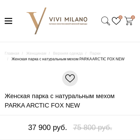
0
0
Главная
Женщинам
Верхняя одежда
Парки
Женская парка с натуральным мехом PARKA ARCTIC FOX NEW
Женская парка с натуральным мехом
PARKA ARCTIC FOX NEW
37 900 руб.
75 800 руб.