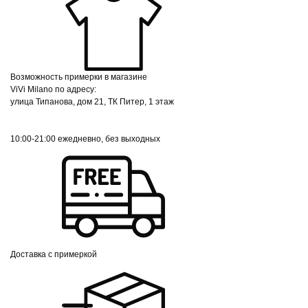
Возможность примерки в магазине
ViVi Milano по адресу:
улица Типанова, дом 21, ТК Питер, 1 этаж
10:00-21:00 ежедневно, без выходных
Доставка с примеркой