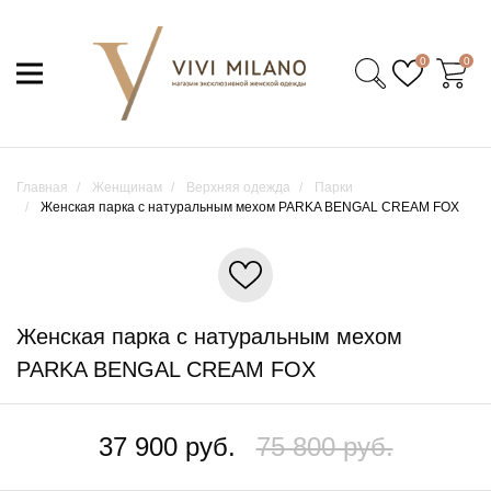
0
0
Главная
Женщинам
Верхняя одежда
Парки
Женская парка с натуральным мехом PARKA BENGAL CREAM FOX
Женская парка с натуральным мехом
PARKA BENGAL CREAM FOX
37 900 руб.
75 800 руб.