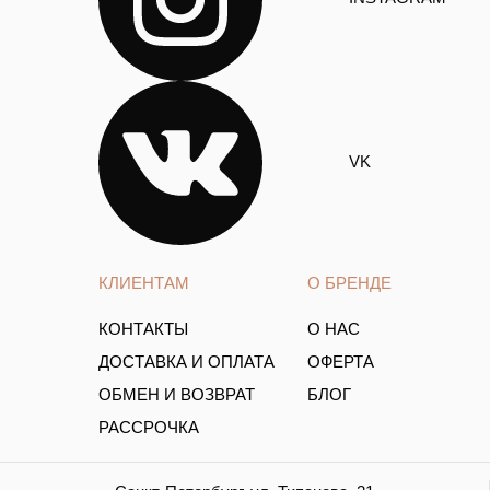
VK
КЛИЕНТАМ
О БРЕНДЕ
КОНТАКТЫ
О НАС
ДОСТАВКА И ОПЛАТА
ОФЕРТА
ОБМЕН И ВОЗВРАТ
БЛОГ
РАССРОЧКА