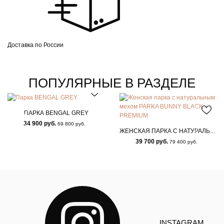
Доставка по России
ПОПУЛЯРНЫЕ В РАЗДЕЛЕ
ПАРКА BENGAL GREY
34 900 руб.
69 800 руб.
ЖЕНСКАЯ ПАРКА С НАТУРАЛЬНЫМ МЕХОМ PARKA BUNNY BLACK PREMIUM
39 700 руб.
79 400 руб.
INSTAGRAM