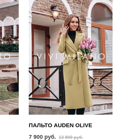
ПАЛЬТО AUDEN OLIVE
7 900 руб.
13 900 руб.