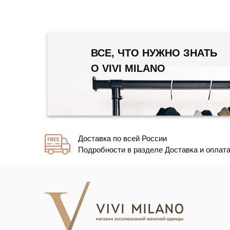
ВСЕ, ЧТО НУЖНО ЗНАТЬ
О VIVI MILANO
Доставка по всей России
Подробности в разделе Доставка и оплат