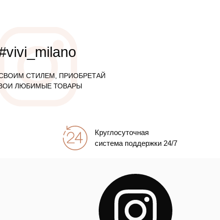
#vivi_milano
СВОИМ СТИЛЕМ, ПРИОБРЕТАЙ
ВОИ ЛЮБИМЫЕ ТОВАРЫ
Круглосуточная
система поддержки 24/7