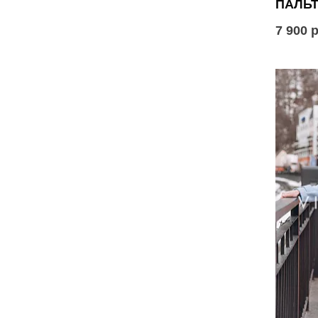
ПАЛЬТ
7 900 