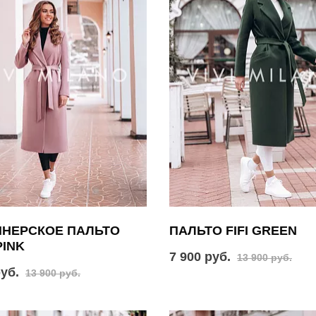
ЙНЕРСКОЕ ПАЛЬТО
ПАЛЬТО FIFI GREEN
PINK
7 900 руб.
13 900 руб.
руб.
13 900 руб.