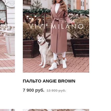
ПАЛЬТО ANGIE BROWN
7 900 руб.
13 900 руб.