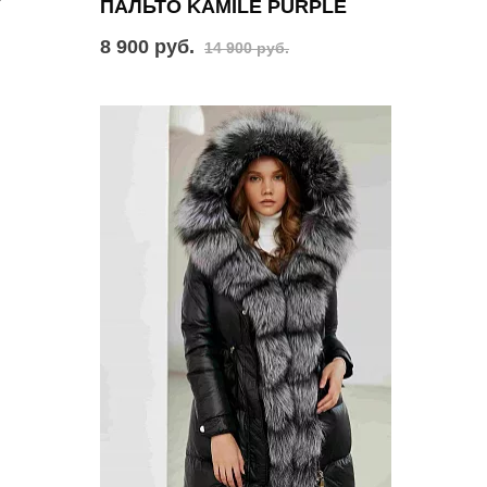
Y
ПАЛЬТО KAMILE PURPLE
8 900 руб.
14 900 руб.