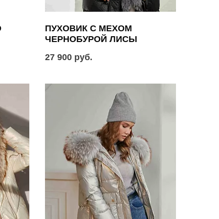
D
ПУХОВИК С МЕХОМ
ЧЕРНОБУРОЙ ЛИСЫ
27 900 руб.