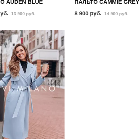
О AUDEN BLUE
ПАЛЬТО CAMMIE GRE
руб.
8 900 руб.
13 900 руб.
14 900 руб.