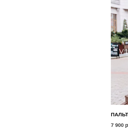
ПАЛЬТ
7 900 