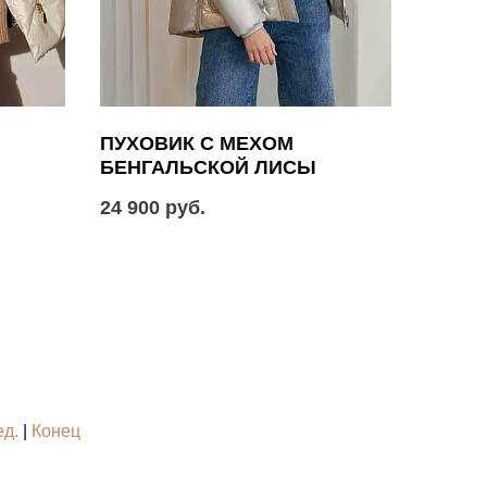
ПУХОВИК С МЕХОМ
БЕНГАЛЬСКОЙ ЛИСЫ
24 900 руб.
д.
|
Конец