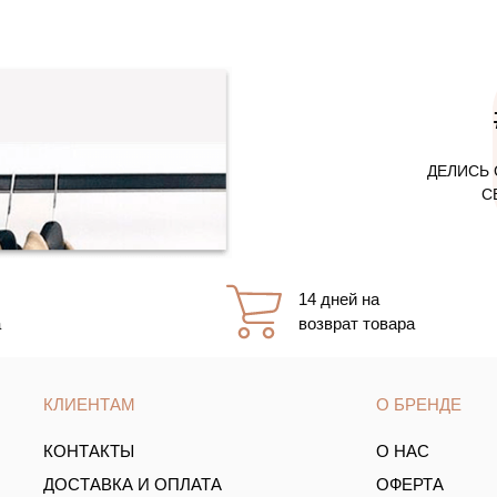
ДЕЛИСЬ 
С
14 дней на
а
возврат товара
КЛИЕНТАМ
О БРЕНДЕ
КОНТАКТЫ
О НАС
ДОСТАВКА И ОПЛАТА
ОФЕРТА