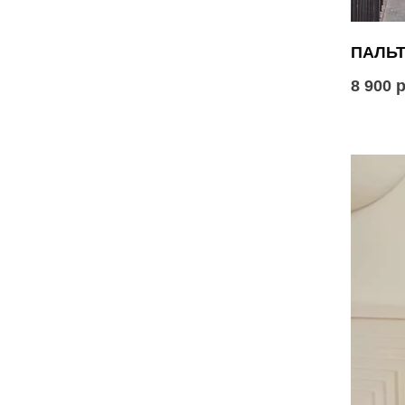
ПАЛЬТ
8 900 