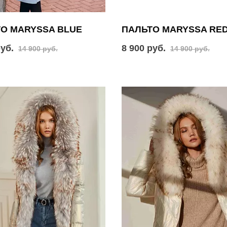
О MARYSSA BLUE
ПАЛЬТО MARYSSA RE
руб.
8 900 руб.
14 900 руб.
14 900 руб.