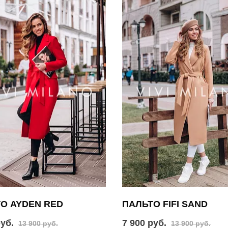
О AYDEN RED
ПАЛЬТО FIFI SAND
руб.
7 900 руб.
13 900 руб.
13 900 руб.