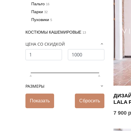
Пальто
16
Парки
32
Пуховики
5
КОСТЮМЫ КАШЕМИРОВЫЕ
13
ЦЕНА СО СКИДКОЙ
РАЗМЕРЫ
ДИЗА
LALA 
7 900 