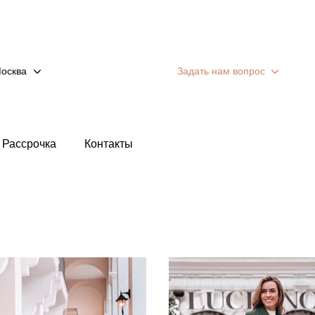
осква
Задать нам вопрос
Рассрочка
Контакты