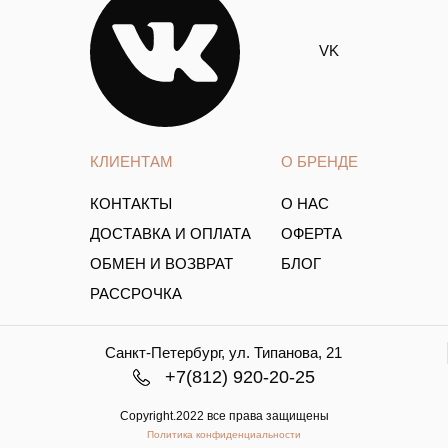
VK
КЛИЕНТАМ
О БРЕНДЕ
КОНТАКТЫ
О НАС
ДОСТАВКА И ОПЛАТА
ОФЕРТА
ОБМЕН И ВОЗВРАТ
БЛОГ
РАССРОЧКА
Санкт-Петербург, ул. Типанова, 21
+7(812) 920-20-25
Copyright.2022 все права защищены
Политика конфиденциальности