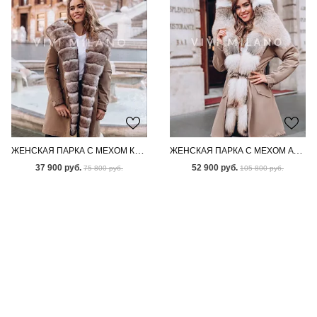
ЖЕНСКАЯ ПАРКА С МЕХОМ КАНАДСКОГО ПЕСЦА
ЖЕНСКАЯ ПАРКА С МЕХОМ АУКЦИОННОЙ ЛИСЫ
37 900 руб.
52 900 руб.
75 800 руб.
105 800 руб.