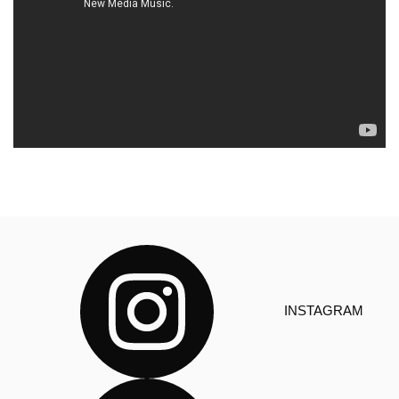
INSTAGRAM