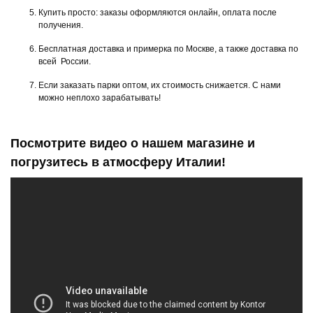
Купить просто: заказы оформляются онлайн, оплата после
получения.
Бесплатная доставка и примерка по Москве, а также доставка по
всей России.
Если заказать парки оптом, их стоимость снижается. С нами
можно неплохо зарабатывать!
Посмотрите видео о нашем магазине и
погрузитесь в атмосферу Италии!