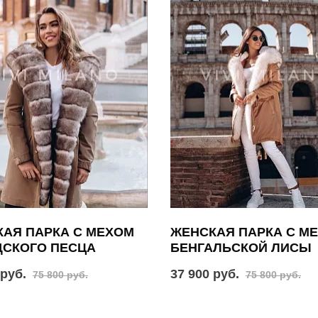
АЯ ПАРКА С МЕХОМ
ЖЕНСКАЯ ПАРКА С М
ДСКОГО ПЕСЦА
БЕНГАЛЬСКОЙ ЛИСЫ
 руб.
37 900 руб.
75 800 руб.
75 800 руб.