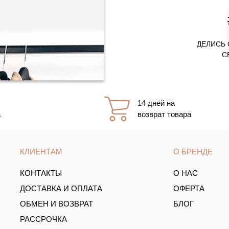
ДЕЛИСЬ 
С
14 дней на
а
возврат товара
КЛИЕНТАМ
О БРЕНДЕ
КОНТАКТЫ
О НАС
ДОСТАВКА И ОПЛАТА
ОФЕРТА
ОБМЕН И ВОЗВРАТ
БЛОГ
РАССРОЧКА