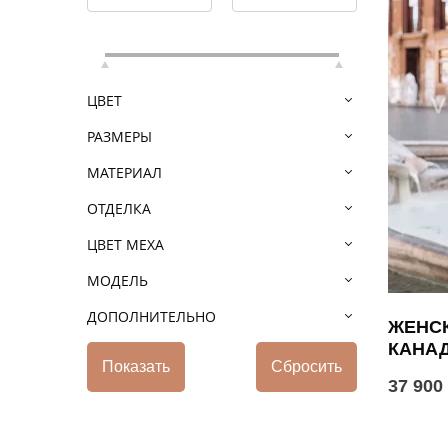
ЦВЕТ
РАЗМЕРЫ
МАТЕРИАЛ
ОТДЕЛКА
ЦВЕТ МЕХА
МОДЕЛЬ
ДОПОЛНИТЕЛЬНО
ЖЕНСК
КАНА
37 900