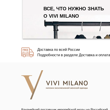
ВСЕ, ЧТО НУЖНО ЗНАТЬ
О VIVI MILANO
Доставка по всей России
Подробности в разделе Доставка и оплат
Крупнейший поставщик европейской моды на Российский