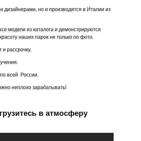
ми дизайнерами, но и производятся в Италии из
се модели из каталога и демонстрируются
красоту наших парок не только по фото.
 и рассрочку.
лучения.
 по всей России.
можно неплохо зарабатывать!
грузитесь в атмосферу