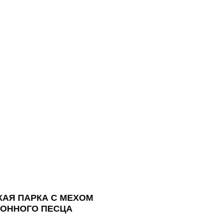
АЯ ПАРКА С МЕХОМ
ИОННОГО ПЕСЦА