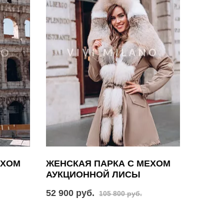
ЕХОМ
ЖЕНСКАЯ ПАРКА С МЕХОМ
АУКЦИОННОЙ ЛИСЫ
52 900 руб.
105 800 руб.