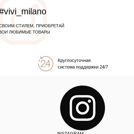
#vivi_milano
СВОИМ СТИЛЕМ, ПРИОБРЕТАЙ
ВОИ ЛЮБИМЫЕ ТОВАРЫ
Круглосуточная
система поддержки 24/7
INSTAGRAM