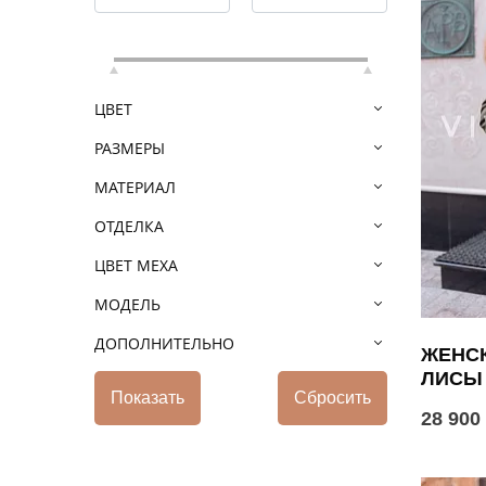
ЦВЕТ
РАЗМЕРЫ
МАТЕРИАЛ
ОТДЕЛКА
ЦВЕТ МЕХА
МОДЕЛЬ
ДОПОЛНИТЕЛЬНО
ЖЕНСК
ЛИСЫ
28 900