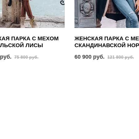
АЯ ПАРКА С МЕХОМ
ЖЕНСКАЯ ПАРКА С М
АЛЬСКОЙ ЛИСЫ
СКАНДИНАВСКОЙ НО
 руб.
60 900 руб.
75 800 руб.
121 800 руб.