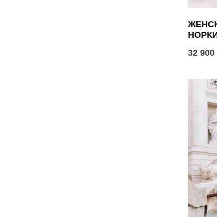
ЖЕНСК
НОРК
32 900