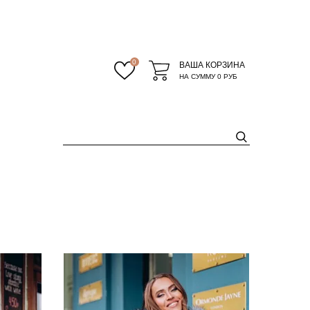
0
ВАША КОРЗИНА
НА СУММУ
0 РУБ