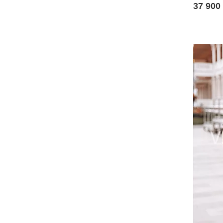
37 900