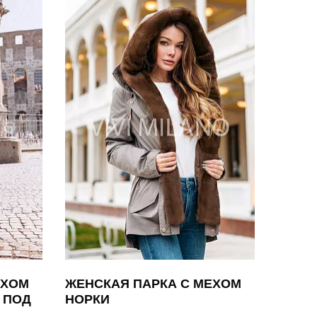
ЕХОМ
ЖЕНСКАЯ ПАРКА С МЕХОМ
 ПОД
НОРКИ