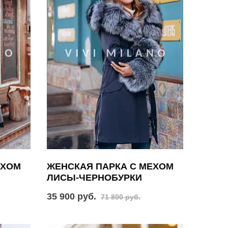
ЕХОМ
ЖЕНСКАЯ ПАРКА С МЕХОМ
ЛИСЫ-ЧЕРНОБУРКИ
35 900 руб.
71 800 руб.