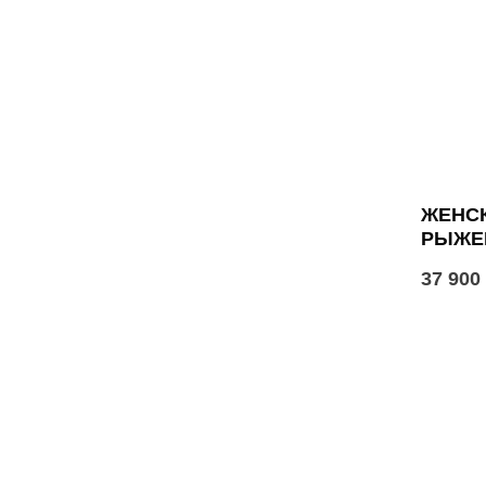
ЖЕНСК
РЫЖЕ
37 900