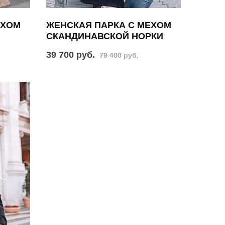
ЕХОМ
ЖЕНСКАЯ ПАРКА С МЕХОМ
СКАНДИНАВСКОЙ НОРКИ
39 700 руб.
79 400 руб.