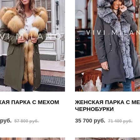
АЯ ПАРКА С МЕХОМ
ЖЕНСКАЯ ПАРКА С М
ЧЕРНОБУРКИ
 руб.
35 700 руб.
57 800 руб.
71 400 руб.