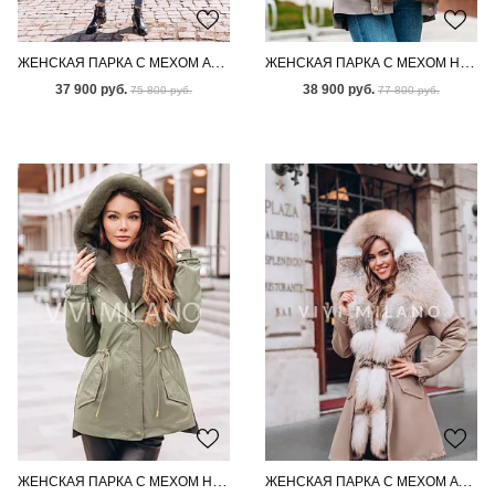
ЖЕНСКАЯ ПАРКА С МЕХОМ АУКЦИОННОГО ПЕСЦА ПОД СОБОЛЬ
ЖЕНСКАЯ ПАРКА С МЕХОМ НОРКИ
37 900 руб.
38 900 руб.
75 800 руб.
77 800 руб.
ЖЕНСКАЯ ПАРКА С МЕХОМ НОРКИ
ЖЕНСКАЯ ПАРКА С МЕХОМ АУКЦИОННОЙ ЛИСЫ