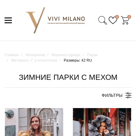
0
0
Главная
Женщинам
Верхняя одежда
Парки
Материал: С утеплителем
Размеры: 42 RU
ЗИМНИЕ ПАРКИ С МЕХОМ
ФИЛЬТРЫ