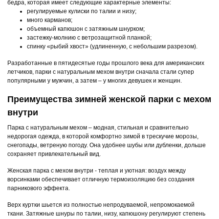
бедра, которая имеет следующие характерные элементы:
регулируемые кулиски по талии и низу;
много карманов;
объемный капюшон с затяжным шнурком;
застежку-молнию с ветрозащитной планкой;
спинку «рыбий хвост» (удлиненную, с небольшим разрезом).
Разработанные в пятидесятые годы прошлого века для американских
летчиков, парки с натуральным мехом внутри сначала стали супер
популярными у мужчин, а затем – у многих девушек и женщин.
Преимущества зимней женской парки с мехом
внутри
Парка с натуральным мехом – модная, стильная и сравнительно
недорогая одежда, в которой комфортно зимой в трескучие морозы,
снегопады, ветреную погоду. Она удобнее шубы или дубленки, дольше
сохраняет привлекательный вид.
Женская парка с мехом внутри - теплая и уютная: воздух между
ворсинками обеспечивает отличную термоизоляцию без создания
парникового эффекта.
Верх куртки шьется из полностью непродуваемой, непромокаемой
ткани. Затяжные шнуры по талии, низу, капюшону регулируют степень