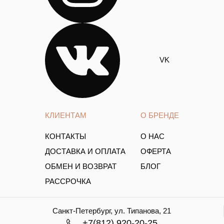
VK
КЛИЕНТАМ
О БРЕНДЕ
КОНТАКТЫ
О НАС
ДОСТАВКА И ОПЛАТА
ОФЕРТА
ОБМЕН И ВОЗВРАТ
БЛОГ
РАССРОЧКА
Санкт-Петербург, ул. Типанова, 21
+7(812) 920-20-25