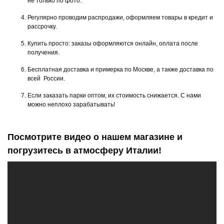
не только по фото.
Регулярно проводим распродажи, оформляем товары в кредит и
рассрочку.
Купить просто: заказы оформляются онлайн, оплата после
получения.
Бесплатная доставка и примерка по Москве, а также доставка по
всей России.
Если заказать парки оптом, их стоимость снижается. С нами
можно неплохо зарабатывать!
Посмотрите видео о нашем магазине и
погрузитесь в атмосферу Италии!