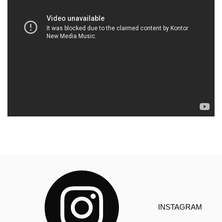
INSTAGRAM