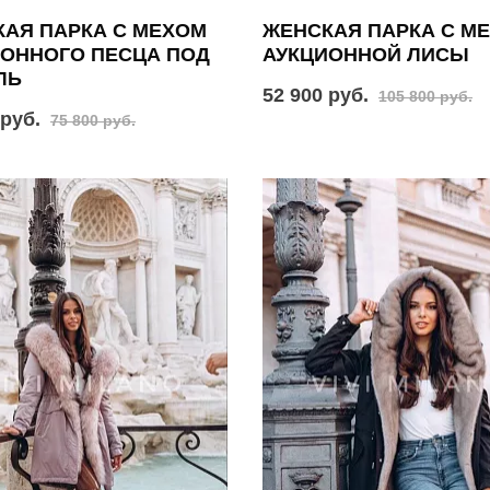
АЯ ПАРКА С МЕХОМ
ЖЕНСКАЯ ПАРКА С М
ОННОГО ПЕСЦА ПОД
АУКЦИОННОЙ ЛИСЫ
ЛЬ
52 900 руб.
105 800 руб.
 руб.
75 800 руб.