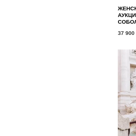
ЖЕНСК
АУКЦИ
СОБО
37 900