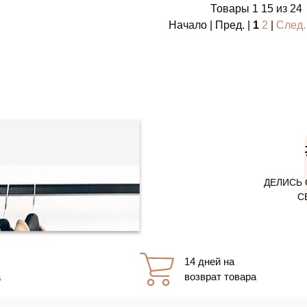
Товары 1 15 из 24
Начало | Пред. |
1
2
|
След.
ДЕЛИСЬ 
С
14 дней на
а
возврат товара