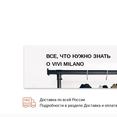
ВСЕ, ЧТО НУЖНО ЗНАТЬ
О VIVI MILANO
Доставка по всей России
Подробности в разделе Доставка и оплат