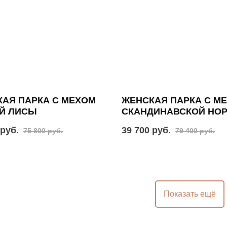
АЯ ПАРКА С МЕХОМ
ЖЕНСКАЯ ПАРКА С М
Й ЛИСЫ
СКАНДИНАВСКОЙ НО
 руб.
39 700 руб.
75 800 руб.
79 400 руб.
Показать ещё