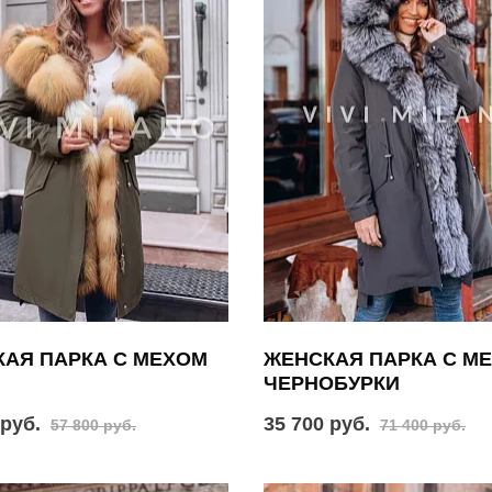
АЯ ПАРКА С МЕХОМ
ЖЕНСКАЯ ПАРКА С М
ЧЕРНОБУРКИ
 руб.
35 700 руб.
57 800 руб.
71 400 руб.