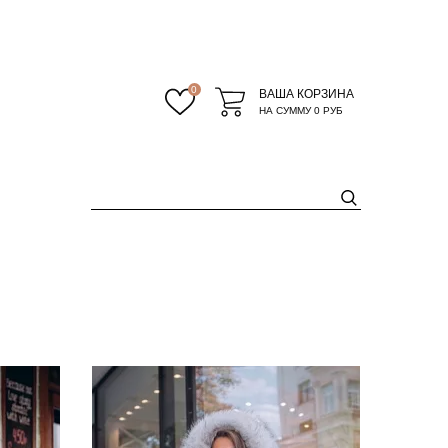
0
ВАША КОРЗИНА
НА СУММУ
0 РУБ