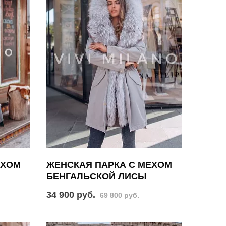
ЕХОМ
ЖЕНСКАЯ ПАРКА С МЕХОМ
БЕНГАЛЬСКОЙ ЛИСЫ
34 900 руб.
69 800 руб.