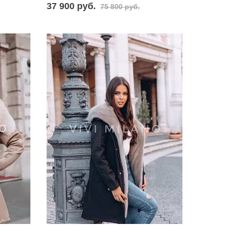
37 900 руб.
75 800 руб.