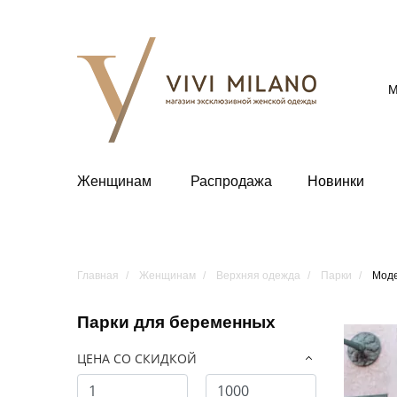
М
Женщинам
Распродажа
Новинки
Главная
Женщинам
Верхняя одежда
Парки
Моде
Парки для беременных
ЦЕНА СО СКИДКОЙ