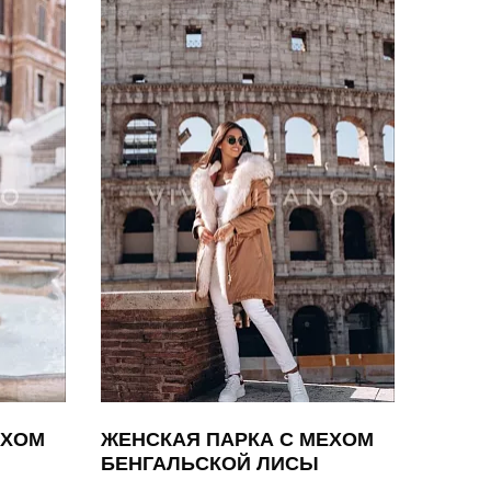
ЕХОМ
ЖЕНСКАЯ ПАРКА С МЕХОМ
БЕНГАЛЬСКОЙ ЛИСЫ