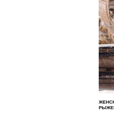
ЖЕНСК
РЫЖЕ