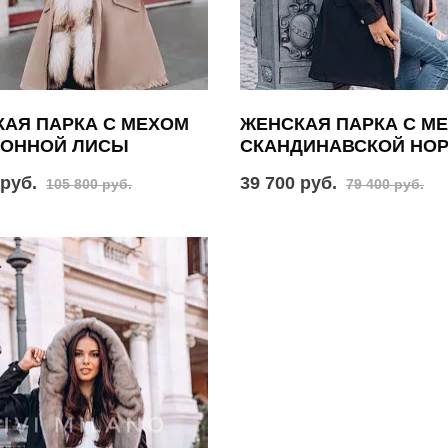
АЯ ПАРКА С МЕХОМ
ЖЕНСКАЯ ПАРКА С М
ИОННОЙ ЛИСЫ
СКАНДИНАВСКОЙ НО
 руб.
39 700 руб.
105 800 руб.
79 400 руб.