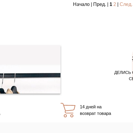
Начало | Пред. |
1
2
|
След.
ДЕЛИСЬ 
С
14 дней на
а
возврат товара