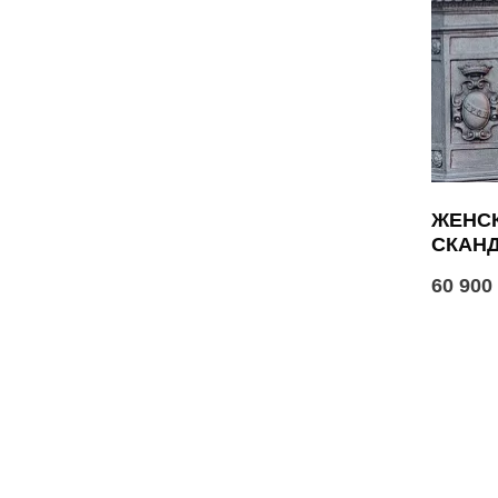
ЖЕНСК
СКАН
60 900