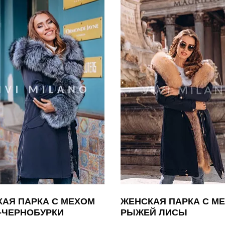
АЯ ПАРКА С МЕХОМ
ЖЕНСКАЯ ПАРКА С М
-ЧЕРНОБУРКИ
РЫЖЕЙ ЛИСЫ