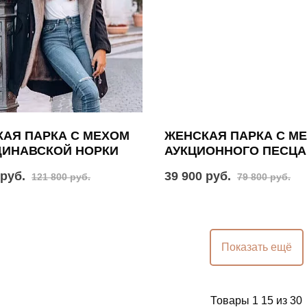
АЯ ПАРКА С МЕХОМ
ЖЕНСКАЯ ПАРКА С М
ДИНАВСКОЙ НОРКИ
АУКЦИОННОГО ПЕСЦА
 руб.
39 900 руб.
121 800 руб.
79 800 руб.
Показать ещё
Товары 1 15 из 30