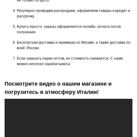
не только по фото.
Регулярно проводим распродажи, оформляем товары в кредит и
рассрочку.
Купить просто: заказы оформляются онлайн, оплата после
получения.
Бесплатная доставка и примерка по Москве, а также доставка по
всей России.
Если заказать парки оптом, их стоимость снижается. С нами
можно неплохо зарабатывать!
Посмотрите видео о нашем магазине и
погрузитесь в атмосферу Италии!