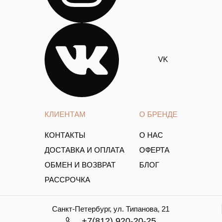
VK
КЛИЕНТАМ
О БРЕНДЕ
КОНТАКТЫ
О НАС
ДОСТАВКА И ОПЛАТА
ОФЕРТА
ОБМЕН И ВОЗВРАТ
БЛОГ
РАССРОЧКА
Санкт-Петербург, ул. Типанова, 21
+7(812) 920-20-25