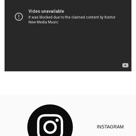
INSTAGRAM