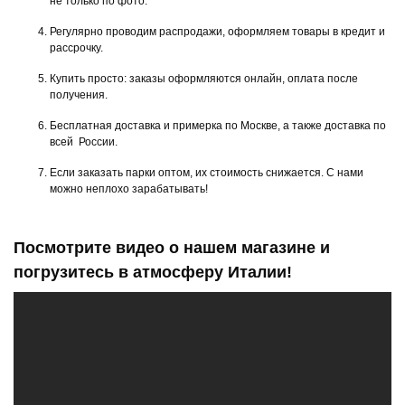
не только по фото.
Регулярно проводим распродажи, оформляем товары в кредит и
рассрочку.
Купить просто: заказы оформляются онлайн, оплата после
получения.
Бесплатная доставка и примерка по Москве, а также доставка по
всей России.
Если заказать парки оптом, их стоимость снижается. С нами
можно неплохо зарабатывать!
Посмотрите видео о нашем магазине и
погрузитесь в атмосферу Италии!