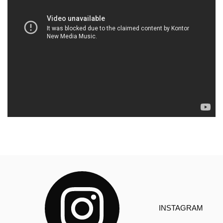
INSTAGRAM