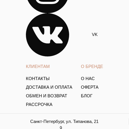
VK
КЛИЕНТАМ
О БРЕНДЕ
КОНТАКТЫ
О НАС
ДОСТАВКА И ОПЛАТА
ОФЕРТА
ОБМЕН И ВОЗВРАТ
БЛОГ
РАССРОЧКА
Санкт-Петербург, ул. Типанова, 21