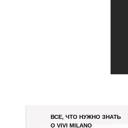
ВСЕ, ЧТО НУЖНО ЗНАТЬ
О VIVI MILANO