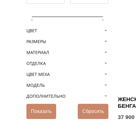
ЦВЕТ
РАЗМЕРЫ
МАТЕРИАЛ
ОТДЕЛКА
ЦВЕТ МЕХА
МОДЕЛЬ
ДОПОЛНИТЕЛЬНО
ЖЕНСК
БЕНГ
37 900