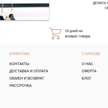
ДЕЛИСЬ 
С
14 дней на
а
возврат товара
КЛИЕНТАМ
О БРЕНДЕ
КОНТАКТЫ
О НАС
ДОСТАВКА И ОПЛАТА
ОФЕРТА
ОБМЕН И ВОЗВРАТ
БЛОГ
РАССРОЧКА