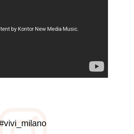
#vivi_milano