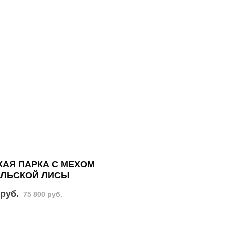
АЯ ПАРКА С МЕХОМ
АЛЬСКОЙ ЛИСЫ
 руб.
75 800 руб.