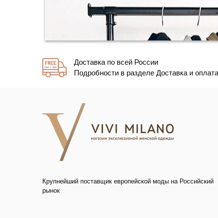
Доставка по всей России
Подробности в разделе Доставка и оплат
Крупнейший поставщик европейской моды на Российский
рынок