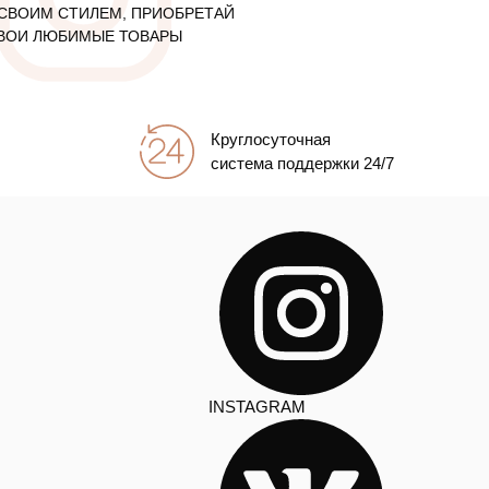
СВОИМ СТИЛЕМ, ПРИОБРЕТАЙ
ВОИ ЛЮБИМЫЕ ТОВАРЫ
Круглосуточная
система поддержки 24/7
INSTAGRAM