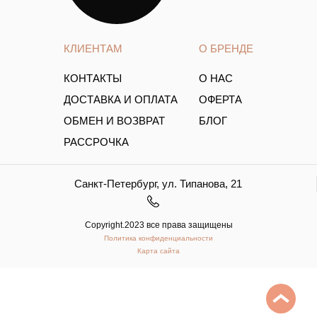
КЛИЕНТАМ
О БРЕНДЕ
КОНТАКТЫ
О НАС
ДОСТАВКА И ОПЛАТА
ОФЕРТА
ОБМЕН И ВОЗВРАТ
БЛОГ
РАССРОЧКА
Санкт-Петербург, ул. Типанова, 21
Copyright.2023 все права защищены
Политика конфиденциальности
Карта сайта