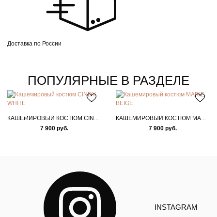
Доставка по России
ПОПУЛЯРНЫЕ В РАЗДЕЛЕ
КАШЕМИРОВЫЙ КОСТЮМ CINDY WHITE
КАШЕМИРОВЫЙ КОСТЮМ MARIE BEIGE
7 900 руб.
7 900 руб.
INSTAGRAM