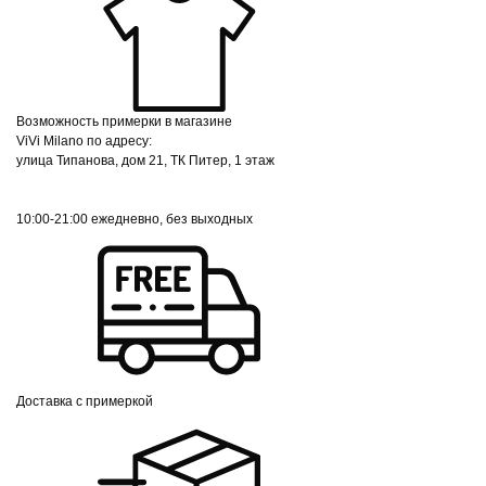
Возможность примерки в магазине
ViVi Milano по адресу:
улица Типанова, дом 21, ТК Питер, 1 этаж
10:00-21:00 ежедневно, без выходных
Доставка с примеркой