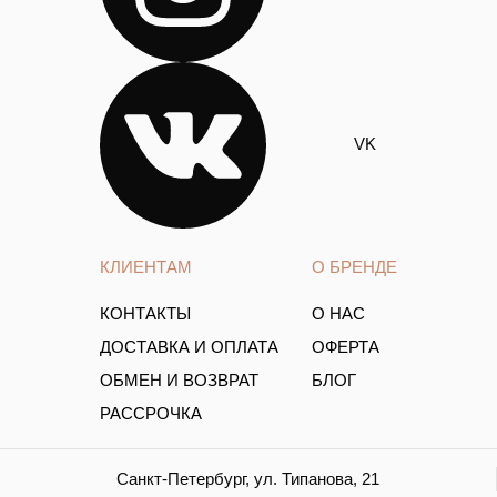
VK
КЛИЕНТАМ
О БРЕНДЕ
КОНТАКТЫ
О НАС
ДОСТАВКА И ОПЛАТА
ОФЕРТА
ОБМЕН И ВОЗВРАТ
БЛОГ
РАССРОЧКА
Санкт-Петербург, ул. Типанова, 21